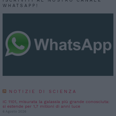
ISCRIVITI AL NOSTRO CANALE
WHATSAPP!
NOTIZIE DI SCIENZA
IC 1101, misurata la galassia più grande conosciuta:
si estende per 1,7 milioni di anni luce
6 Agosto 2026