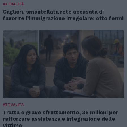
ATTUALITÀ
Cagliari, smantellata rete accusata di
favorire l’immigrazione irregolare: otto fermi
ATTUALITÀ
Tratta e grave sfruttamento, 36 milioni per
rafforzare assistenza e integrazione delle
vittime