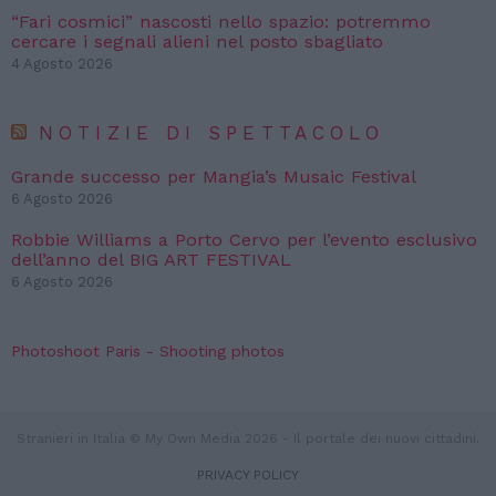
“Fari cosmici” nascosti nello spazio: potremmo
cercare i segnali alieni nel posto sbagliato
4 Agosto 2026
NOTIZIE DI SPETTACOLO
Grande successo per Mangia’s Musaic Festival
6 Agosto 2026
Robbie Williams a Porto Cervo per l’evento esclusivo
dell’anno del BIG ART FESTIVAL
6 Agosto 2026
Photoshoot Paris - Shooting photos
Stranieri in Italia © My Own Media 2026 - Il portale dei nuovi cittadini.
PRIVACY POLICY