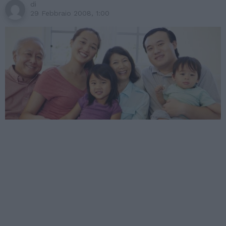
di
29 Febbraio 2008, 1:00