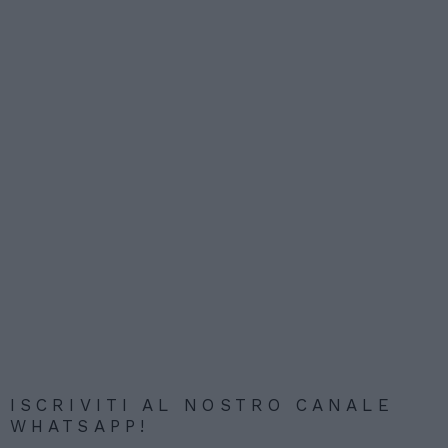
ISCRIVITI AL NOSTRO CANALE
WHATSAPP!