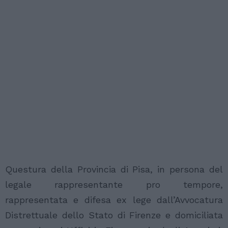
Questura della Provincia di Pisa, in persona del
legale rappresentante pro tempore,
rappresentata e difesa ex lege dall’Avvocatura
Distrettuale dello Stato di Firenze e domiciliata