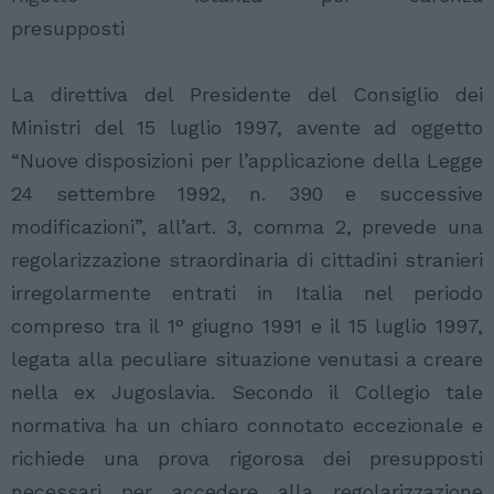
presupposti
La direttiva del Presidente del Consiglio dei
Ministri del 15 luglio 1997, avente ad oggetto
“Nuove disposizioni per l’applicazione della Legge
24 settembre 1992, n. 390 e successive
modificazioni”, all’art. 3, comma 2, prevede una
regolarizzazione straordinaria di cittadini stranieri
irregolarmente entrati in Italia nel periodo
compreso tra il 1° giugno 1991 e il 15 luglio 1997,
legata alla peculiare situazione venutasi a creare
nella ex Jugoslavia. Secondo il Collegio tale
normativa ha un chiaro connotato eccezionale e
richiede una prova rigorosa dei presupposti
necessari per accedere alla regolarizzazione