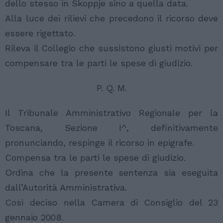
dello stesso in Skoppje sino a quella data.
Alla luce dei rilievi che precedono il ricorso deve
essere rigettato.
Rileva il Collegio che sussistono giusti motivi per
compensare tra le parti le spese di giudizio.
P. Q. M.
Il Tribunale Amministrativo Regionale per la
Toscana, Sezione I^, definitivamente
pronunciando, respinge il ricorso in epigrafe.
Compensa tra le parti le spese di giudizio.
Ordina che la presente sentenza sia eseguita
dall’Autorità Amministrativa.
Così deciso nella Camera di Consiglio del 23
gennaio 2008.