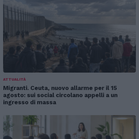
ATTUALITÀ
Migranti. Ceuta, nuovo allarme per il 15
agosto: sui social circolano appelli a un
ingresso di massa