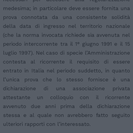
medesima; in particolare deve essere fornita una
prova connotata da una consistente solidità
della data di ingresso nel territorio nazionale
(che la norma invocata richiede sia avvenuta nel
periodo intercorrente tra il 1° giugno 1991 e il 15
luglio 1997). Nel caso di specie l’Amministrazione
contesta al ricorrente il requisito di essere
entrato in Italia nel periodo suddetto, in quanto
l’unica prova che lo stesso fornisce è una
dichiarazione di una associazione privata
attestante un colloquio con il ricorrente
avvenuto due anni prima della dichiarazione
stessa e al quale non avrebbero fatto seguito
ulteriori rapporti con l’interessato.