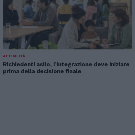
ATTUALITÀ
Richiedenti asilo, l’integrazione deve iniziare
prima della decisione finale