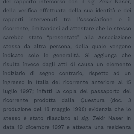
del rapporto intercorso con il sig. Zekir Naser,
della verifica effettuata della sua identità e dei
rapporti intervenuti tra l’Associazione e il
ricorrente, limitandosi ad attestare che lo stesso
sarebbe stato “presentato” alla Associazione
stessa da altra persona, della quale vengono
indicate solo le generalità. Si aggiunga che
risulta invece dagli atti di causa un elemento
indiziario di segno contrario, rispetto ad un
ingresso in Italia del ricorrente anteriore al 15
luglio 1997; infatti la copia del passaporto del
ricorrente prodotta dalla Questura (doc. 3
produzione del 18 maggio 1998) evidenzia che lo
stesso è stato rilasciato al sig. Zekir Naser in
data 19 dicembre 1997 e attesta una residenza