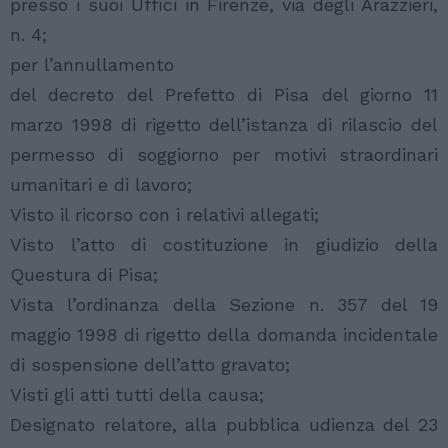
presso i suoi Uffici in Firenze, via degli Arazzieri,
n. 4;
per l’annullamento
del decreto del Prefetto di Pisa del giorno 11
marzo 1998 di rigetto dell’istanza di rilascio del
permesso di soggiorno per motivi straordinari
umanitari e di lavoro;
Visto il ricorso con i relativi allegati;
Visto l’atto di costituzione in giudizio della
Questura di Pisa;
Vista l’ordinanza della Sezione n. 357 del 19
maggio 1998 di rigetto della domanda incidentale
di sospensione dell’atto gravato;
Visti gli atti tutti della causa;
Designato relatore, alla pubblica udienza del 23