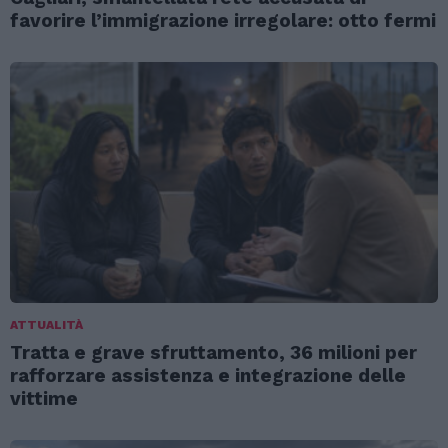
favorire l’immigrazione irregolare: otto fermi
ATTUALITÀ
Tratta e grave sfruttamento, 36 milioni per
rafforzare assistenza e integrazione delle
vittime