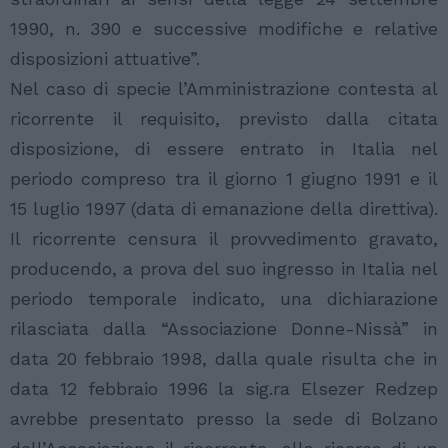
1990, n. 390 e successive modifiche e relative
disposizioni attuative”.
Nel caso di specie l’Amministrazione contesta al
ricorrente il requisito, previsto dalla citata
disposizione, di essere entrato in Italia nel
periodo compreso tra il giorno 1 giugno 1991 e il
15 luglio 1997 (data di emanazione della direttiva).
Il ricorrente censura il provvedimento gravato,
producendo, a prova del suo ingresso in Italia nel
periodo temporale indicato, una dichiarazione
rilasciata dalla “Associazione Donne-Nissà” in
data 20 febbraio 1998, dalla quale risulta che in
data 12 febbraio 1996 la sig.ra Elsezer Redzep
avrebbe presentato presso la sede di Bolzano