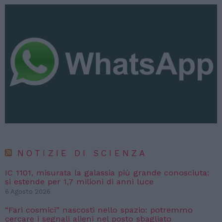
NOTIZIE DI SCIENZA
IC 1101, misurata la galassia più grande conosciuta:
si estende per 1,7 milioni di anni luce
6 Agosto 2026
“Fari cosmici” nascosti nello spazio: potremmo
cercare i segnali alieni nel posto sbagliato