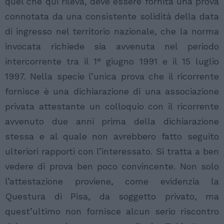
quel che qui rileva, deve essere fornita una prova
connotata da una consistente solidità della data
di ingresso nel territorio nazionale, che la norma
invocata richiede sia avvenuta nel periodo
intercorrente tra il 1° giugno 1991 e il 15 luglio
1997. Nella specie l’unica prova che il ricorrente
fornisce è una dichiarazione di una associazione
privata attestante un colloquio con il ricorrente
avvenuto due anni prima della dichiarazione
stessa e al quale non avrebbero fatto seguito
ulteriori rapporti con l’interessato. Si tratta a ben
vedere di prova ben poco convincente. Non solo
l’attestazione proviene, come evidenzia la
Questura di Pisa, da soggetto privato, ma
quest’ultimo non fornisce alcun serio riscontro