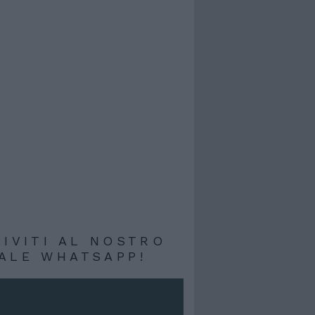
RIVITI AL NOSTRO
ALE WHATSAPP!