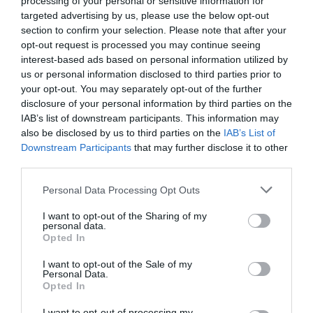
processing of your personal or sensitive information for
targeted advertising by us, please use the below opt-out
section to confirm your selection. Please note that after your
opt-out request is processed you may continue seeing
interest-based ads based on personal information utilized by
us or personal information disclosed to third parties prior to
your opt-out. You may separately opt-out of the further
disclosure of your personal information by third parties on the
IAB’s list of downstream participants. This information may
also be disclosed by us to third parties on the
IAB’s List of
Downstream Participants
that may further disclose it to other
third parties.
Personal Data Processing Opt Outs
I want to opt-out of the Sharing of my
personal data.
Opted In
I want to opt-out of the Sale of my
"È evidente che per portare a regolarità il
Personal Data.
Opted In
fenomeno dell’immigrazione sono necessari
I want to opt-out of processing my