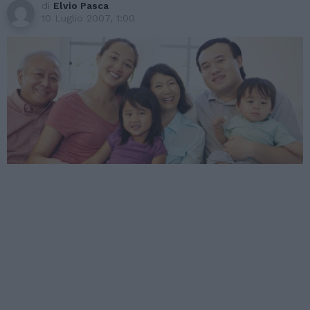
di
Elvio Pasca
10 Luglio 2007, 1:00