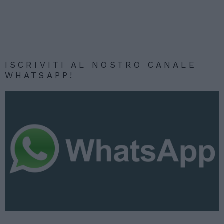
ISCRIVITI AL NOSTRO CANALE
WHATSAPP!