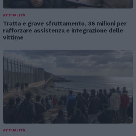
ATTUALITÀ
Tratta e grave sfruttamento, 36 milioni per
rafforzare assistenza e integrazione delle
vittime
ATTUALITÀ