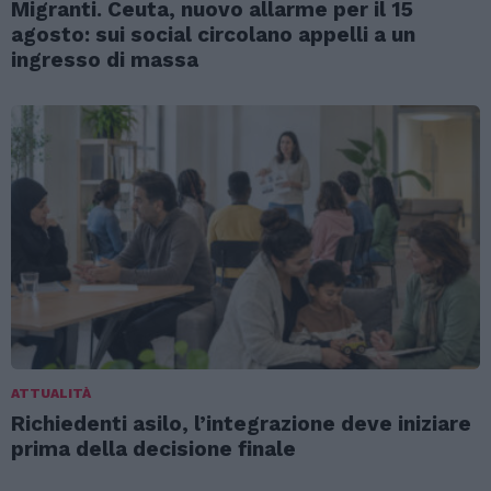
Migranti. Ceuta, nuovo allarme per il 15
agosto: sui social circolano appelli a un
ingresso di massa
ATTUALITÀ
Richiedenti asilo, l’integrazione deve iniziare
prima della decisione finale