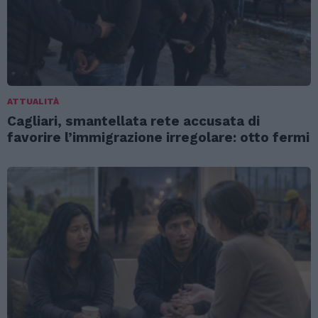
ATTUALITÀ
Cagliari, smantellata rete accusata di
favorire l’immigrazione irregolare: otto fermi