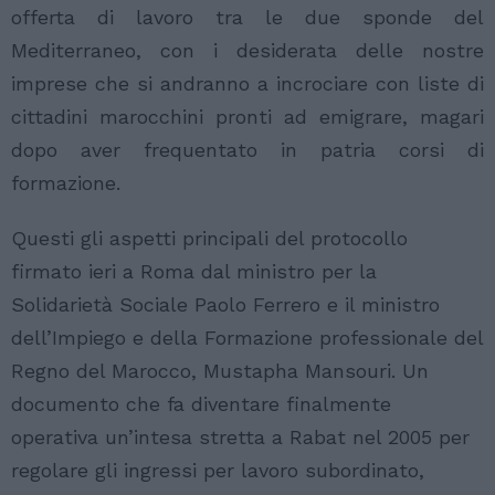
offerta di lavoro tra le due sponde del
Mediterraneo, con i desiderata delle nostre
imprese che si andranno a incrociare con liste di
cittadini marocchini pronti ad emigrare, magari
dopo aver frequentato in patria corsi di
formazione.
Questi gli aspetti principali del protocollo
firmato ieri a Roma dal ministro per la
Solidarietà Sociale Paolo Ferrero e il ministro
dell’Impiego e della Formazione professionale del
Regno del Marocco, Mustapha Mansouri. Un
documento che fa diventare finalmente
operativa un’intesa stretta a Rabat nel 2005 per
regolare gli ingressi per lavoro subordinato,