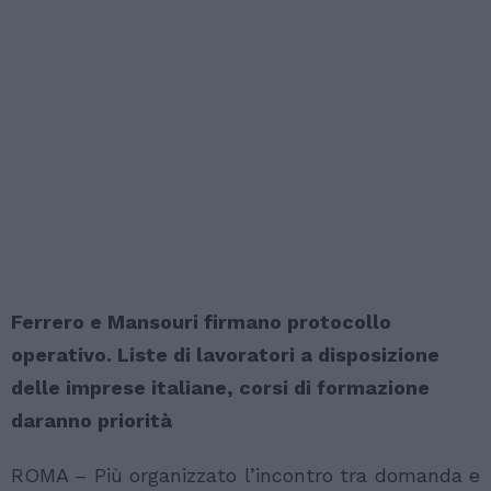
Ferrero e Mansouri firmano protocollo
operativo. Liste di lavoratori a disposizione
delle imprese italiane, corsi di formazione
daranno priorità
ROMA – Più organizzato l’incontro tra domanda e