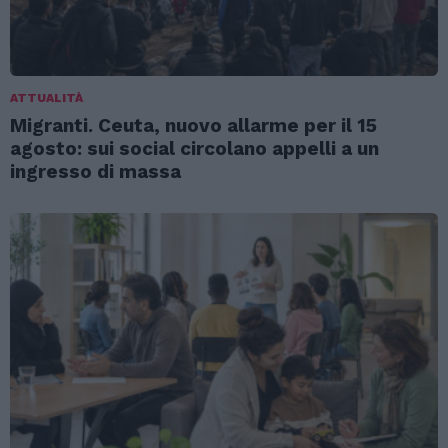
ATTUALITÀ
Migranti. Ceuta, nuovo allarme per il 15
agosto: sui social circolano appelli a un
ingresso di massa