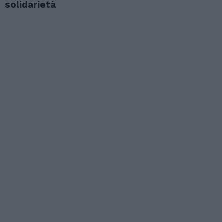
solidarietà