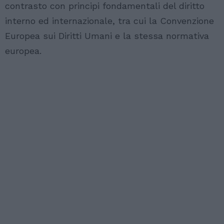
contrasto con principi fondamentali del diritto
interno ed internazionale, tra cui la Convenzione
Europea sui Diritti Umani e la stessa normativa
europea.