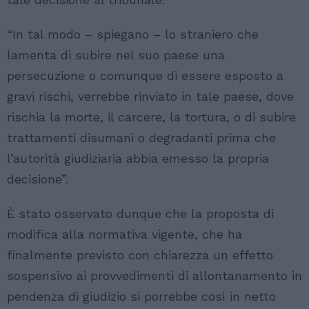
“In tal modo – spiegano – lo straniero che
lamenta di subire nel suo paese una
persecuzione o comunque di essere esposto a
gravi rischi, verrebbe rinviato in tale paese, dove
rischia la morte, il carcere, la tortura, o di subire
trattamenti disumani o degradanti prima che
l’autorità giudiziaria abbia emesso la propria
decisione”.
È stato osservato dunque che la proposta di
modifica alla normativa vigente, che ha
finalmente previsto con chiarezza un effetto
sospensivo ai provvedimenti di allontanamento in
pendenza di giudizio si porrebbe così in netto