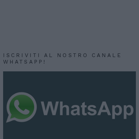
ISCRIVITI AL NOSTRO CANALE
WHATSAPP!