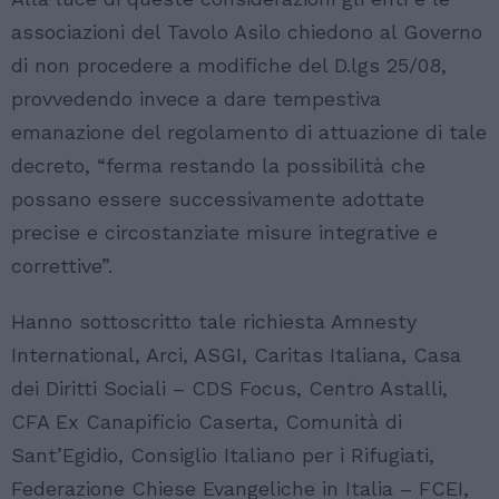
associazioni del Tavolo Asilo chiedono al Governo
di non procedere a modifiche del D.lgs 25/08,
provvedendo invece a dare tempestiva
emanazione del regolamento di attuazione di tale
decreto, “ferma restando la possibilità che
possano essere successivamente adottate
precise e circostanziate misure integrative e
correttive”.
Hanno sottoscritto tale richiesta Amnesty
International, Arci, ASGI, Caritas Italiana, Casa
dei Diritti Sociali – CDS Focus, Centro Astalli,
CFA Ex Canapificio Caserta, Comunità di
Sant’Egidio, Consiglio Italiano per i Rifugiati,
Federazione Chiese Evangeliche in Italia – FCEI,