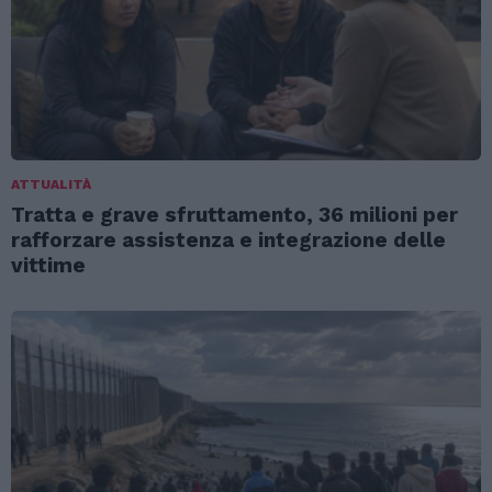
ATTUALITÀ
Tratta e grave sfruttamento, 36 milioni per
rafforzare assistenza e integrazione delle
vittime