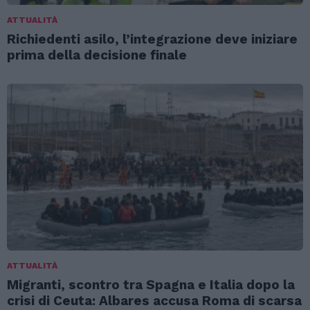
ATTUALITÀ
Richiedenti asilo, l’integrazione deve iniziare
prima della decisione finale
ATTUALITÀ
Migranti, scontro tra Spagna e Italia dopo la
crisi di Ceuta: Albares accusa Roma di scarsa