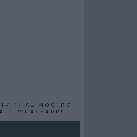
RIVITI AL NOSTRO
ALE WHATSAPP!