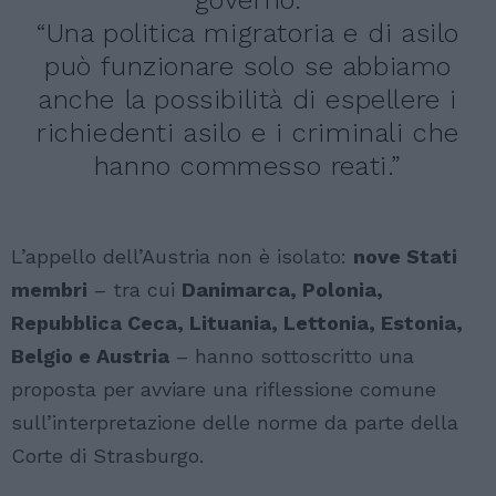
governo.
“Una politica migratoria e di asilo
può funzionare solo se abbiamo
anche la possibilità di espellere i
richiedenti asilo e i criminali che
hanno commesso reati.”
L’appello dell’Austria non è isolato:
nove Stati
membri
– tra cui
Danimarca, Polonia,
Repubblica Ceca, Lituania, Lettonia, Estonia,
Belgio e Austria
– hanno sottoscritto una
proposta per avviare una riflessione comune
sull’interpretazione delle norme da parte della
Corte di Strasburgo.