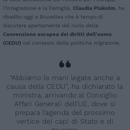
l’Integrazione e la Famiglia,
Claudia Plakolm
, ha
ribadito oggi a Bruxelles che è tempo di
discutere apertamente del ruolo della
Convenzione europea dei diritti dell’uomo
(CEDU)
nel contesto delle politiche migratorie.
“Abbiamo le mani legate anche a
causa della CEDU”, ha dichiarato la
ministra, arrivando al Consiglio
Affari Generali dell’UE, dove si
prepara l’agenda del prossimo
vertice dei capi di Stato e di