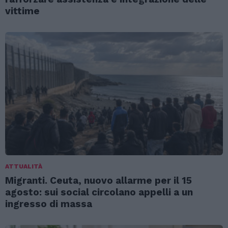
vittime
ATTUALITÀ
Migranti. Ceuta, nuovo allarme per il 15
agosto: sui social circolano appelli a un
ingresso di massa