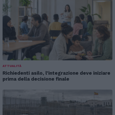
ATTUALITÀ
Richiedenti asilo, l’integrazione deve iniziare
prima della decisione finale