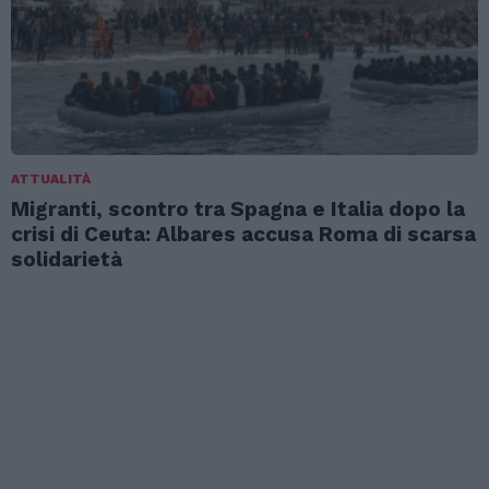
ATTUALITÀ
Migranti, scontro tra Spagna e Italia dopo la
crisi di Ceuta: Albares accusa Roma di scarsa
solidarietà