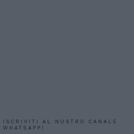
ISCRIVITI AL NOSTRO CANALE
WHATSAPP!