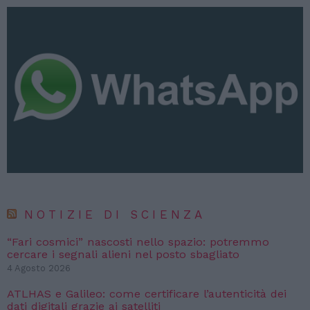
NOTIZIE DI SCIENZA
“Fari cosmici” nascosti nello spazio: potremmo
cercare i segnali alieni nel posto sbagliato
4 Agosto 2026
ATLHAS e Galileo: come certificare l’autenticità dei
dati digitali grazie ai satelliti