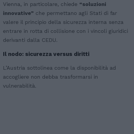
Vienna, in particolare, chiede
“soluzioni
innovative”
che permettano agli Stati di far
valere il principio della sicurezza interna senza
entrare in rotta di collisione con i vincoli giuridici
derivanti dalla CEDU.
Il nodo: sicurezza versus diritti
L’Austria sottolinea come la disponibilità ad
accogliere non debba trasformarsi in
vulnerabilità.