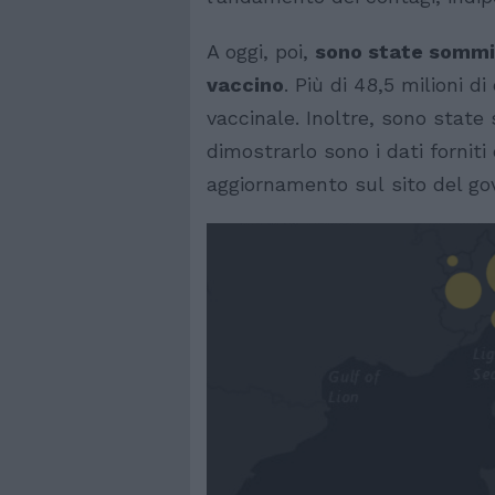
A oggi, poi,
sono state sommini
vaccino
. Più di 48,5 milioni di
vaccinale. Inoltre, sono state
dimostrarlo sono i dati forniti
aggiornamento sul sito del go