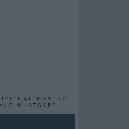
RIVITI AL NOSTRO
ALE WHATSAPP!