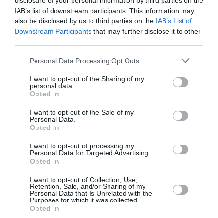
disclosure of your personal information by third parties on the
condizione di saluta, la necessità di utilizzare
IAB’s list of downstream participants. This information may
also be disclosed by us to third parties on the
IAB’s List of
apparecchiature elettromedicali per supporto
Downstream Participants
that may further disclose it to other
vitale, il tipo di apparecchiatura utilizzata e le
third parties.
ore di utilizzo giornaliero e l’indirizzo presso il
Personal Data Processing Opt Outs
quale l’apparecchiatura è installata. Inoltre,
I want to opt-out of the Sharing of my
servono anche il documento di identità e il
personal data.
Opted In
codice fiscale del richiedente e del malato, se
diverso dal richiedente, e il cosiddetto “Modulo
I want to opt-out of the Sale of my
Personal Data.
B”. La richiesta, infine, dovrà essere presentata
Opted In
ai Comuni o ai CAF abilitati.
I want to opt-out of processing my
Personal Data for Targeted Advertising.
Opted In
I want to opt-out of Collection, Use,
Retention, Sale, and/or Sharing of my
Personal Data that Is Unrelated with the
Purposes for which it was collected.
Opted In