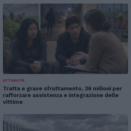
ATTUALITÀ
Tratta e grave sfruttamento, 36 milioni per
rafforzare assistenza e integrazione delle
vittime