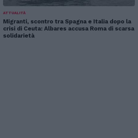
ATTUALITÀ
Migranti, scontro tra Spagna e Italia dopo la
crisi di Ceuta: Albares accusa Roma di scarsa
solidarietà