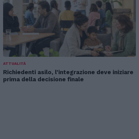
ATTUALITÀ
Richiedenti asilo, l’integrazione deve iniziare
prima della decisione finale