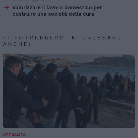
Articolo seguente
Valorizzare il lavoro domestico per
costruire una società della cura
TI POTREBBERO INTERESSARE
ANCHE:
ATTUALITÀ