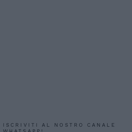
ISCRIVITI AL NOSTRO CANALE
WHATSAPP!