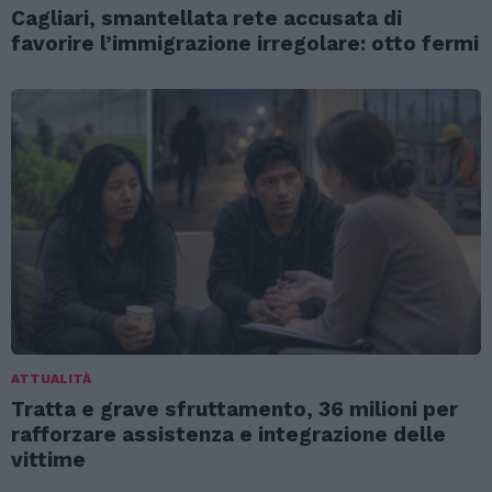
Cagliari, smantellata rete accusata di
favorire l’immigrazione irregolare: otto fermi
ATTUALITÀ
Tratta e grave sfruttamento, 36 milioni per
rafforzare assistenza e integrazione delle
vittime