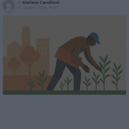
di
Stefano Camilloni
17 Giugno 2025, 11:47