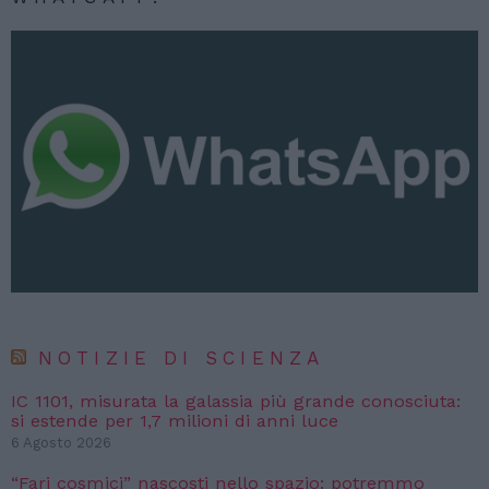
NOTIZIE DI SCIENZA
IC 1101, misurata la galassia più grande conosciuta:
si estende per 1,7 milioni di anni luce
6 Agosto 2026
“Fari cosmici” nascosti nello spazio: potremmo