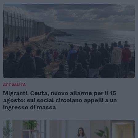
ATTUALITÀ
Migranti. Ceuta, nuovo allarme per il 15
agosto: sui social circolano appelli a un
ingresso di massa