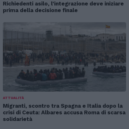
Richiedenti asilo, l’integrazione deve iniziare
prima della decisione finale
ATTUALITÀ
Migranti, scontro tra Spagna e Italia dopo la
crisi di Ceuta: Albares accusa Roma di scarsa
solidarietà