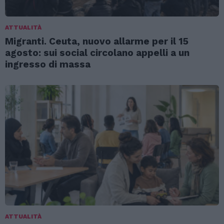
ATTUALITÀ
Migranti. Ceuta, nuovo allarme per il 15
agosto: sui social circolano appelli a un
ingresso di massa
ATTUALITÀ