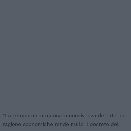
"La temporanea mancata convivenza dettata da
ragione economiche rende nullo il decreto del