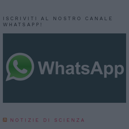
ISCRIVITI AL NOSTRO CANALE
WHATSAPP!
NOTIZIE DI SCIENZA