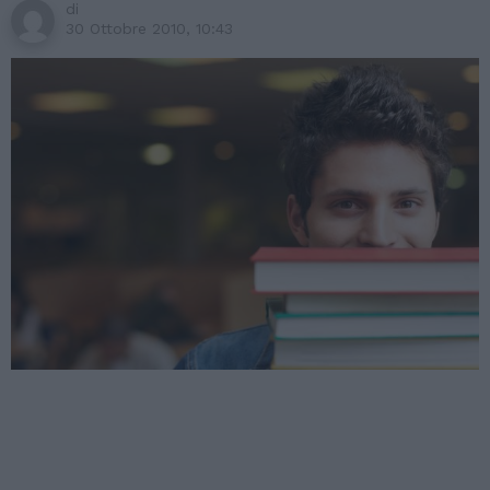
di
30 Ottobre 2010, 10:43