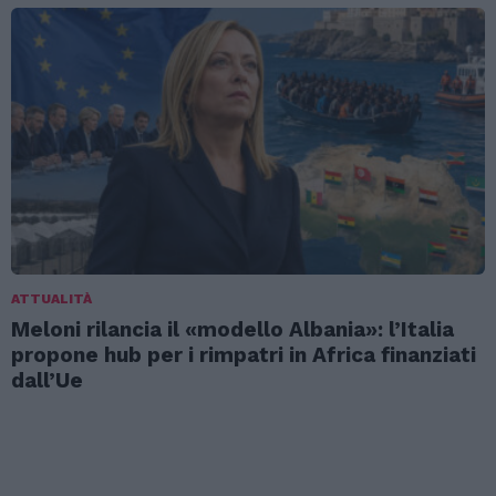
ATTUALITÀ
Meloni rilancia il «modello Albania»: l’Italia
propone hub per i rimpatri in Africa finanziati
dall’Ue