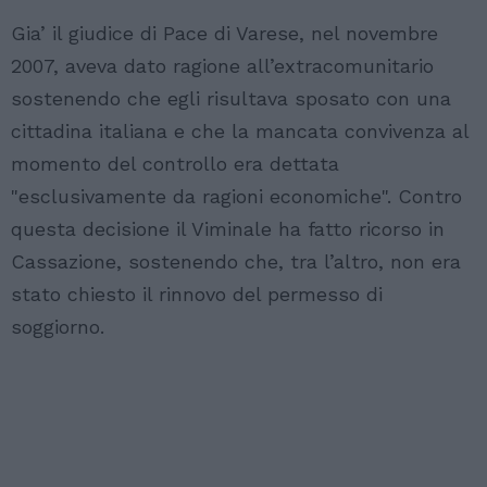
Gia’ il giudice di Pace di Varese, nel novembre
2007, aveva dato ragione all’extracomunitario
sostenendo che egli risultava sposato con una
cittadina italiana e che la mancata convivenza al
momento del controllo era dettata
"esclusivamente da ragioni economiche". Contro
questa decisione il Viminale ha fatto ricorso in
Cassazione, sostenendo che, tra l’altro, non era
stato chiesto il rinnovo del permesso di
soggiorno.