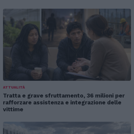
ATTUALITÀ
Tratta e grave sfruttamento, 36 milioni per
rafforzare assistenza e integrazione delle
vittime