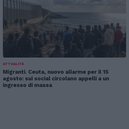
ATTUALITÀ
Migranti. Ceuta, nuovo allarme per il 15
agosto: sui social circolano appelli a un
ingresso di massa