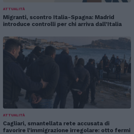
ATTUALITÀ
Migranti, scontro Italia-Spagna: Madrid
introduce controlli per chi arriva dall’Italia
ATTUALITÀ
Cagliari, smantellata rete accusata di
favorire l’immigrazione irregolare: otto fermi