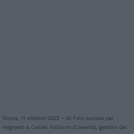
Roma, 11 ottobre 2022 – Al Polo sociale per
migranti a Castel Volturno (Caserta), gestito dal