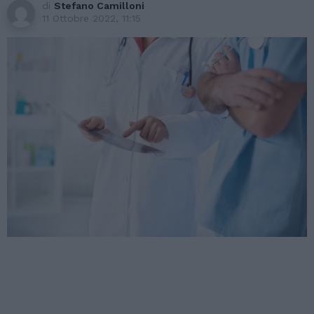
di
Stefano Camilloni
11 Ottobre 2022, 11:15