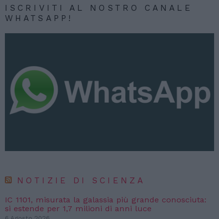
ISCRIVITI AL NOSTRO CANALE
WHATSAPP!
NOTIZIE DI SCIENZA
IC 1101, misurata la galassia più grande conosciuta:
si estende per 1,7 milioni di anni luce
6 Agosto 2026