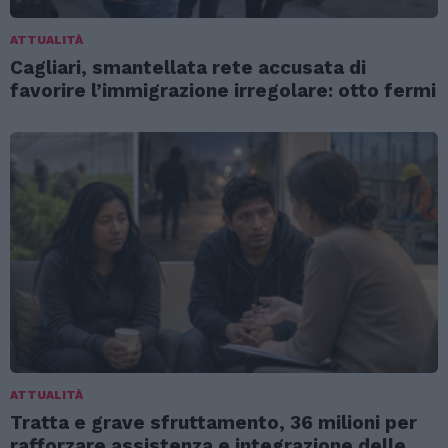
ATTUALITÀ
Cagliari, smantellata rete accusata di
favorire l’immigrazione irregolare: otto fermi
ATTUALITÀ
Tratta e grave sfruttamento, 36 milioni per
rafforzare assistenza e integrazione delle