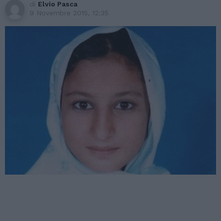
di
Elvio Pasca
9 Novembre 2015, 12:35