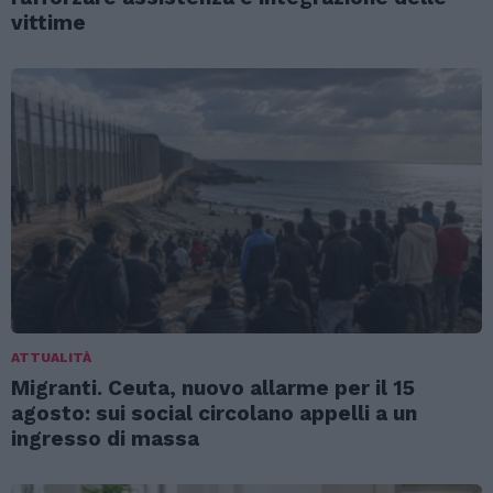
vittime
ATTUALITÀ
Migranti. Ceuta, nuovo allarme per il 15
agosto: sui social circolano appelli a un
ingresso di massa