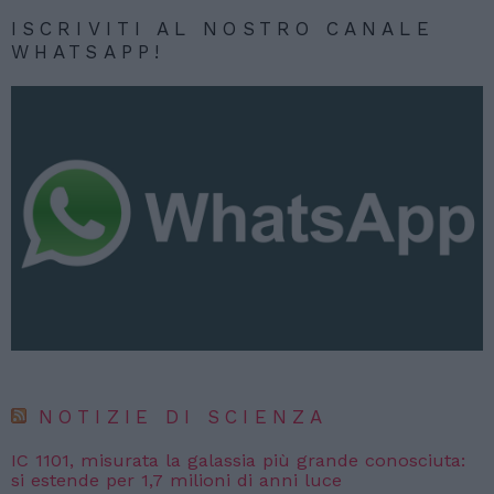
ISCRIVITI AL NOSTRO CANALE
WHATSAPP!
NOTIZIE DI SCIENZA
IC 1101, misurata la galassia più grande conosciuta:
si estende per 1,7 milioni di anni luce