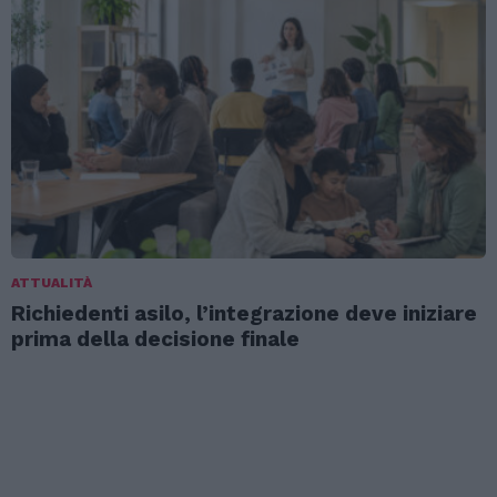
ATTUALITÀ
Richiedenti asilo, l’integrazione deve iniziare
prima della decisione finale