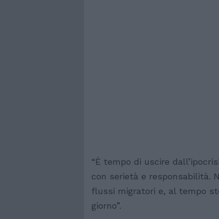
“È tempo di uscire dall’ipocris
con serietà e responsabilità. 
flussi migratori e, al tempo st
giorno”.