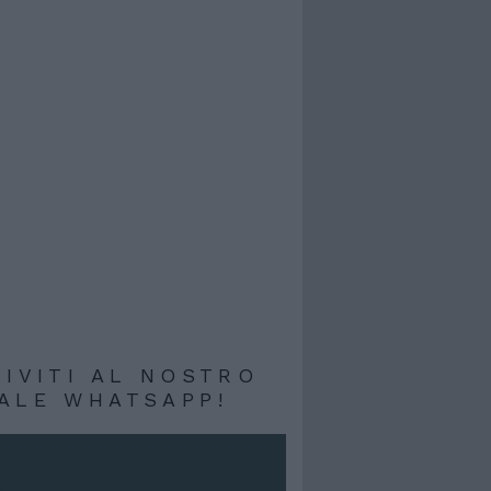
RIVITI AL NOSTRO
ALE WHATSAPP!