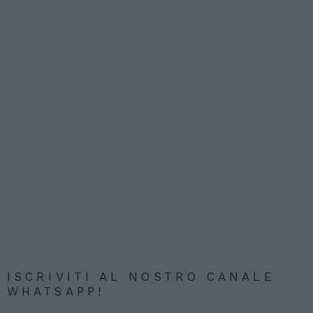
ISCRIVITI AL NOSTRO CANALE
WHATSAPP!