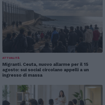
ATTUALITÀ
Migranti. Ceuta, nuovo allarme per il 15
agosto: sui social circolano appelli a un
ingresso di massa