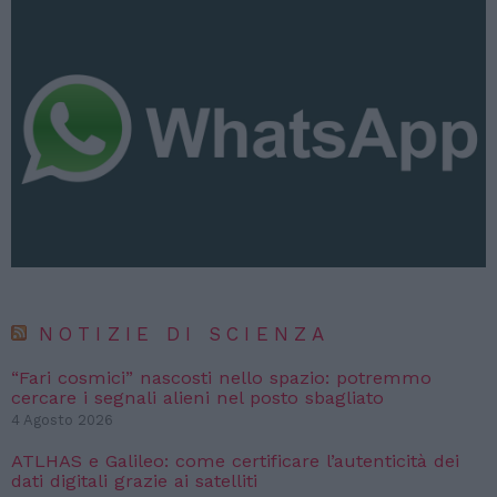
NOTIZIE DI SCIENZA
“Fari cosmici” nascosti nello spazio: potremmo
cercare i segnali alieni nel posto sbagliato
4 Agosto 2026
ATLHAS e Galileo: come certificare l’autenticità dei
dati digitali grazie ai satelliti