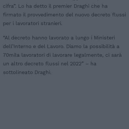
cifra”. Lo ha detto il premier Draghi che ha
firmato il provvedimento del nuovo decreto flussi
per i lavoratori stranieri.
“Al decreto hanno lavorato a lungo i Ministeri
dell’Interno e del Lavoro. Diamo la possibilità a
70mila lavoratori di lavorare legalmente, ci sarà
un altro decreto flussi nel 2022” – ha
sottolineato Draghi.