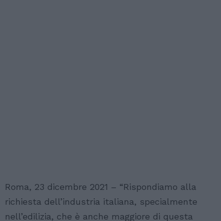
Roma, 23 dicembre 2021 – “Rispondiamo alla
richiesta dell’industria italiana, specialmente
nell’edilizia, che è anche maggiore di questa