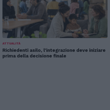
ATTUALITÀ
Richiedenti asilo, l’integrazione deve iniziare
prima della decisione finale