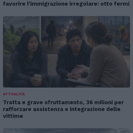
favorire l’immigrazione irregolare: otto fermi
ATTUALITÀ
Tratta e grave sfruttamento, 36 milioni per
rafforzare assistenza e integrazione delle
vittime