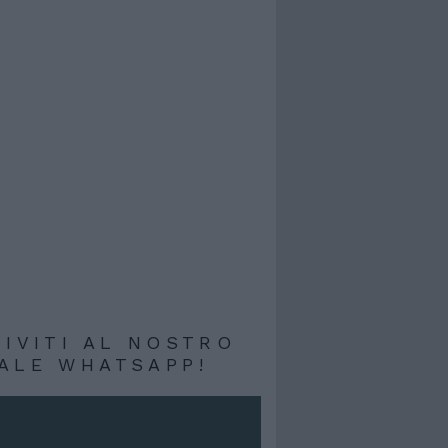
RIVITI AL NOSTRO
ALE WHATSAPP!