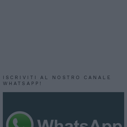
ISCRIVITI AL NOSTRO CANALE
WHATSAPP!