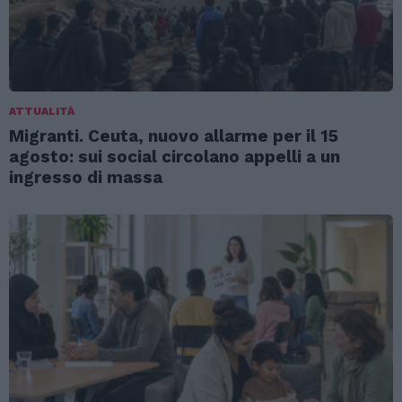
ATTUALITÀ
Migranti. Ceuta, nuovo allarme per il 15
agosto: sui social circolano appelli a un
ingresso di massa