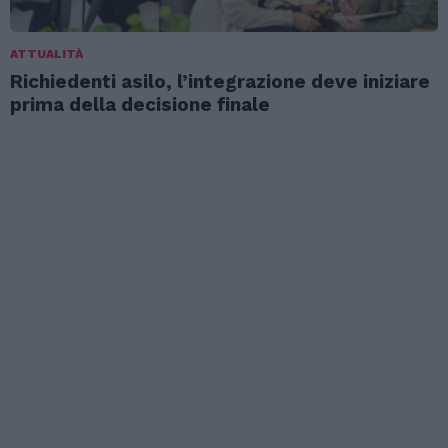
ATTUALITÀ
Richiedenti asilo, l’integrazione deve iniziare
prima della decisione finale