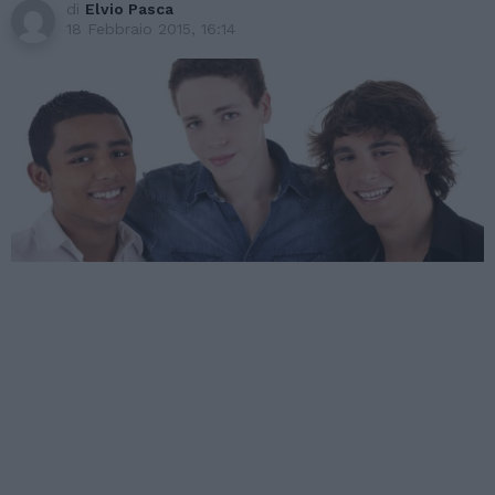
di
Elvio Pasca
18 Febbraio 2015, 16:14