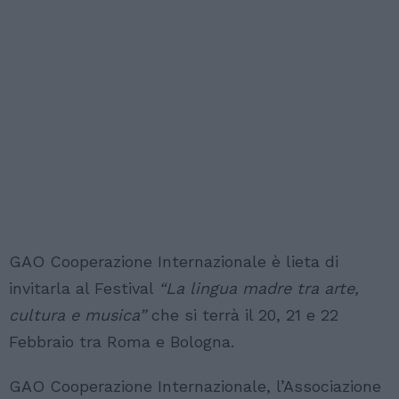
GAO Cooperazione Internazionale è lieta di
invitarla al Festival
“La lingua madre tra arte,
cultura e musica”
che si terrà il 20, 21 e 22
Febbraio tra Roma e Bologna.
GAO Cooperazione Internazionale, l’Associazione