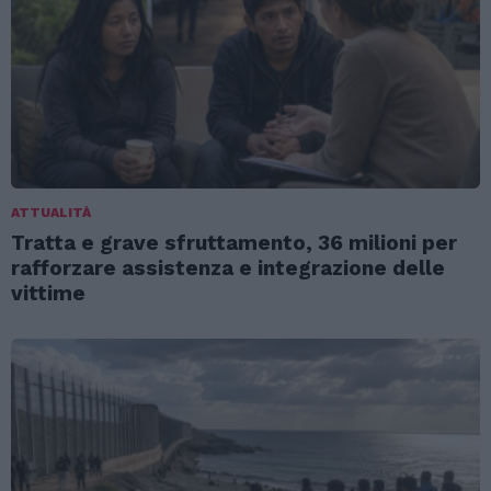
ATTUALITÀ
Tratta e grave sfruttamento, 36 milioni per
rafforzare assistenza e integrazione delle
vittime