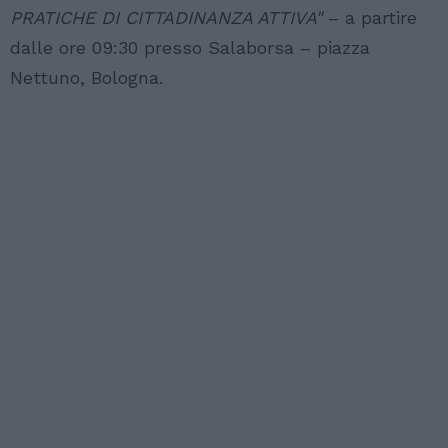
PRATICHE DI CITTADINANZA ATTIVA"
– a partire
dalle ore 09:30 presso Salaborsa – piazza
Nettuno, Bologna.