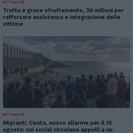
ATTUALITÀ
Tratta e grave sfruttamento, 36 milioni per
rafforzare assistenza e integrazione delle
vittime
ATTUALITÀ
Migranti. Ceuta, nuovo allarme per il 15
agosto: sui social circolano appelli a un