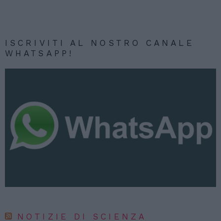
ISCRIVITI AL NOSTRO CANALE
WHATSAPP!
NOTIZIE DI SCIENZA