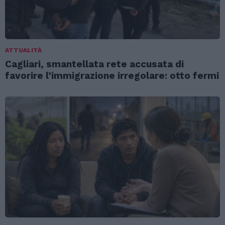
ATTUALITÀ
Cagliari, smantellata rete accusata di
favorire l’immigrazione irregolare: otto fermi