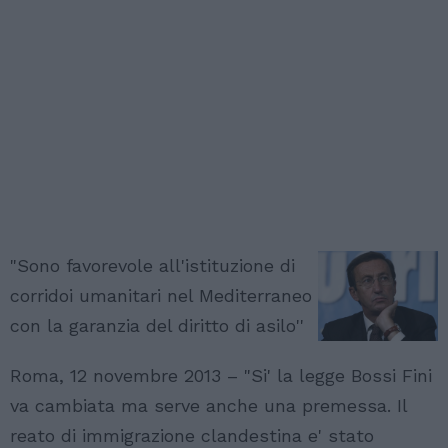
"Sono favorevole all'istituzione di
corridoi umanitari nel Mediterraneo
con la garanzia del diritto di asilo''
Roma, 12 novembre 2013 – "Si' la legge Bossi Fini
va cambiata ma serve anche una premessa. Il
reato di immigrazione clandestina e' stato