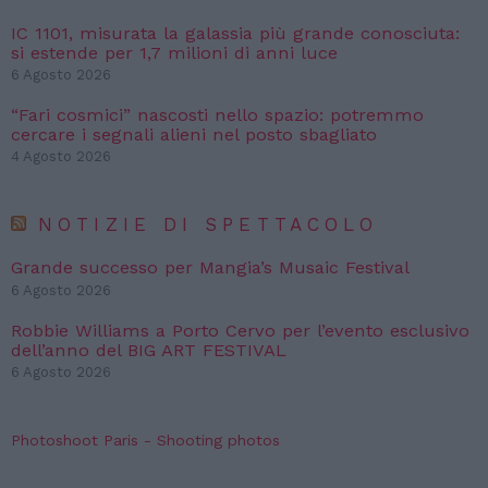
IC 1101, misurata la galassia più grande conosciuta:
si estende per 1,7 milioni di anni luce
6 Agosto 2026
“Fari cosmici” nascosti nello spazio: potremmo
cercare i segnali alieni nel posto sbagliato
4 Agosto 2026
NOTIZIE DI SPETTACOLO
Grande successo per Mangia’s Musaic Festival
6 Agosto 2026
Robbie Williams a Porto Cervo per l’evento esclusivo
dell’anno del BIG ART FESTIVAL
6 Agosto 2026
Photoshoot Paris - Shooting photos