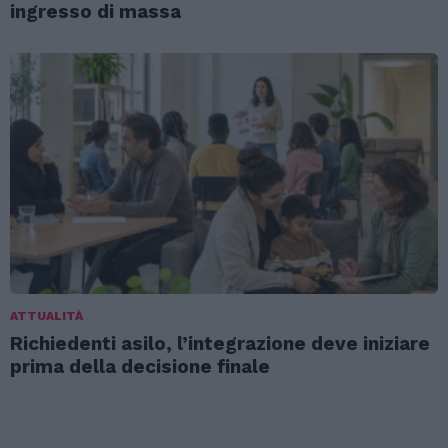
ingresso di massa
ATTUALITÀ
Richiedenti asilo, l’integrazione deve iniziare
prima della decisione finale