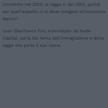
introdotto nel 2009, la legge e' del 2002, quindi
per quell'aspetto ci si deve rivolgere all'onorevole
Maroni''.
Cosi' Gianfranco Fini, intervistato da Radio
Capital, parla del tema dell'immigrazione e della
legge che porta il suo nome.