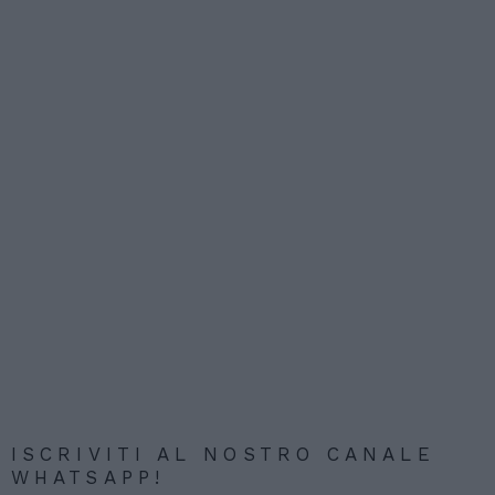
ISCRIVITI AL NOSTRO CANALE
WHATSAPP!