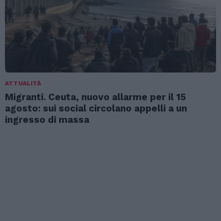
ATTUALITÀ
Migranti. Ceuta, nuovo allarme per il 15
agosto: sui social circolano appelli a un
ingresso di massa