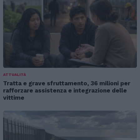
ATTUALITÀ
Tratta e grave sfruttamento, 36 milioni per
rafforzare assistenza e integrazione delle
vittime