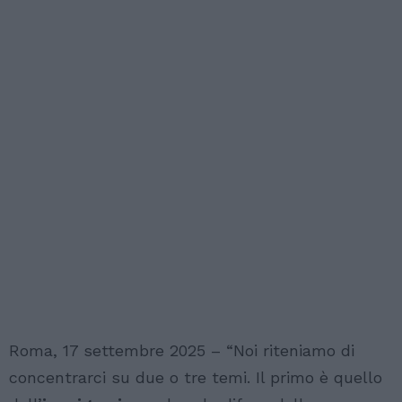
Roma, 17 settembre 2025 – “Noi riteniamo di
concentrarci su due o tre temi. Il primo è quello