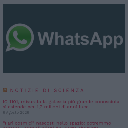
NOTIZIE DI SCIENZA
IC 1101, misurata la galassia più grande conosciuta:
si estende per 1,7 milioni di anni luce
6 Agosto 2026
“Fari cosmici” nascosti nello spazio: potremmo