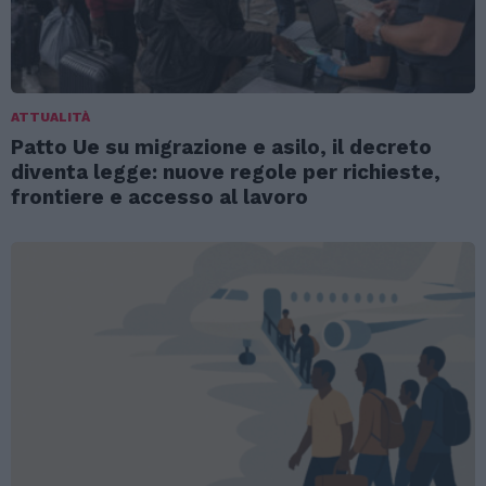
ATTUALITÀ
Patto Ue su migrazione e asilo, il decreto
diventa legge: nuove regole per richieste,
frontiere e accesso al lavoro