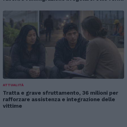
ATTUALITÀ
Tratta e grave sfruttamento, 36 milioni per
rafforzare assistenza e integrazione delle
vittime