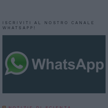
ISCRIVITI AL NOSTRO CANALE
WHATSAPP!
NOTIZIE DI SCIENZA