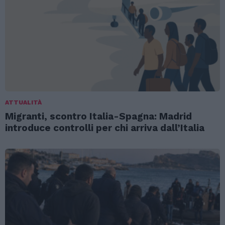
ATTUALITÀ
Migranti, scontro Italia-Spagna: Madrid
introduce controlli per chi arriva dall’Italia