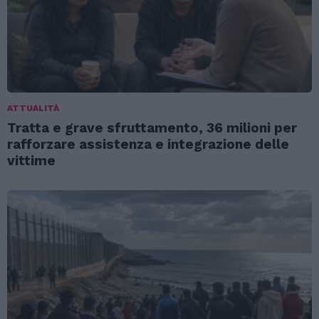
ATTUALITÀ
Tratta e grave sfruttamento, 36 milioni per
rafforzare assistenza e integrazione delle
vittime