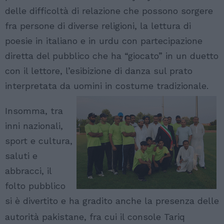
delle difficoltà di relazione che possono sorgere
fra persone di diverse religioni, la lettura di
poesie in italiano e in urdu con partecipazione
diretta del pubblico che ha “giocato” in un duetto
con il lettore, l’esibizione di danza sul prato
interpretata da uomini in
costume tradizionale.
Insomma, tra
inni nazionali,
sport e cultura,
saluti e
abbracci, il
folto pubblico
si è divertito e ha gradito anche la
presenza delle
autorità pakistane, fra cui il console Tariq