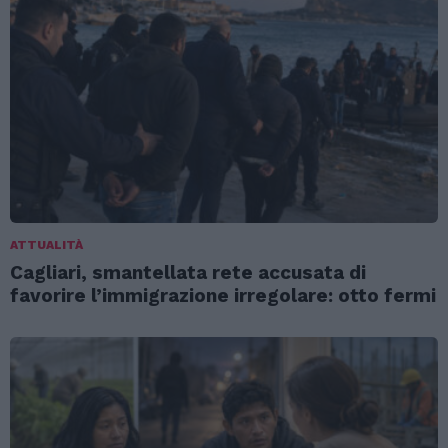
ATTUALITÀ
Cagliari, smantellata rete accusata di
favorire l’immigrazione irregolare: otto fermi