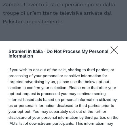
Zameer. L’evento è stato persino ripreso dalla
troupe di un’emittente televisiva arrivata dal
Pakistan appositamente.
Stranieri in Italia -
Do Not Process My Personal
Information
If you wish to opt-out of the sale, sharing to third parties, or
processing of your personal or sensitive information for
targeted advertising by us, please use the below opt-out
section to confirm your selection. Please note that after your
opt-out request is processed you may continue seeing
interest-based ads based on personal information utilized by
us or personal information disclosed to third parties prior to
your opt-out. You may separately opt-out of the further
disclosure of your personal information by third parties on the
IAB’s list of downstream participants. This information may