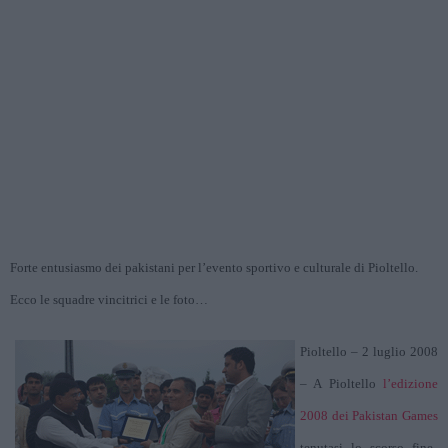
Forte entusiasmo dei pakistani per l’evento sportivo e culturale di Pioltello.
Ecco le squadre vincitrici e le foto…
Pioltello – 2 luglio 2008
– A Pioltello
l’edizione
2008 dei Pakistan Games
tenutasi lo scorso fine