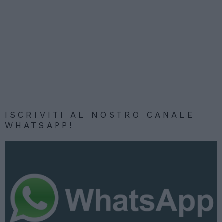
ISCRIVITI AL NOSTRO CANALE
WHATSAPP!