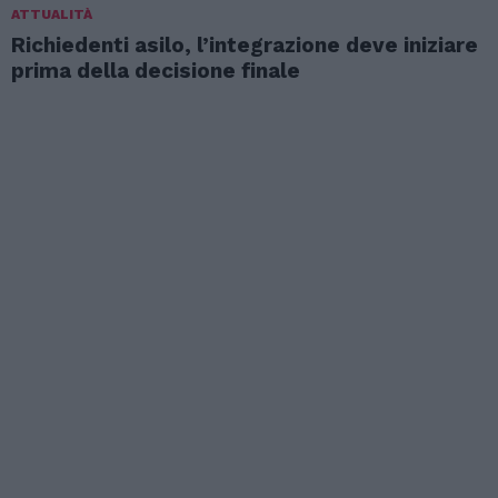
ATTUALITÀ
Richiedenti asilo, l’integrazione deve iniziare
prima della decisione finale