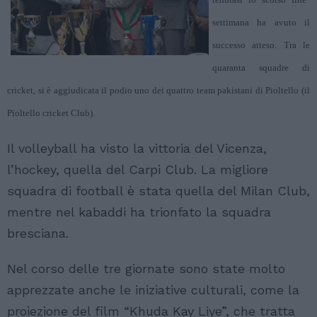
settimana ha avuto il
successo atteso. Tra le
quaranta squadre di
cricket, si è aggiudicata il podio uno dei quattro team pakistani di Pioltello (il
Pioltello cricket Club).
Il volleyball ha visto la vittoria del Vicenza,
l’hockey, quella del Carpi Club. La migliore
squadra di football è stata quella del Milan Club,
mentre nel kabaddi ha trionfato la squadra
bresciana.
Nel corso delle tre giornate sono state molto
apprezzate anche le iniziative culturali, come la
proiezione del film “Khuda Kay Liye”, che tratta