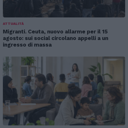
ATTUALITÀ
Migranti. Ceuta, nuovo allarme per il 15
agosto: sui social circolano appelli a un
ingresso di massa