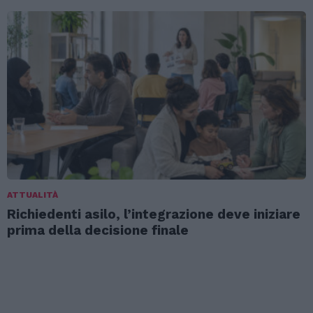
ATTUALITÀ
Richiedenti asilo, l’integrazione deve iniziare
prima della decisione finale