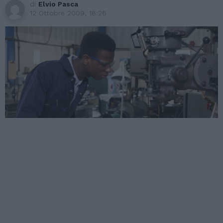
di
Elvio Pasca
12 Ottobre 2009, 18:26