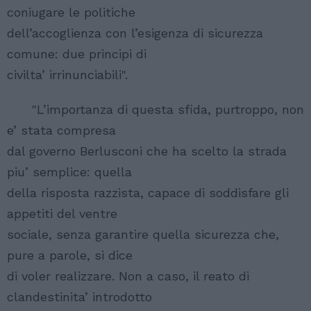
coniugare le politiche
dell’accoglienza con l’esigenza di sicurezza
comune: due principi di
civilta’ irrinunciabili".
"L’importanza di questa sfida, purtroppo, non
e’ stata compresa
dal governo Berlusconi che ha scelto la strada
piu’ semplice: quella
della risposta razzista, capace di soddisfare gli
appetiti del ventre
sociale, senza garantire quella sicurezza che,
pure a parole, si dice
di voler realizzare. Non a caso, il reato di
clandestinita’ introdotto