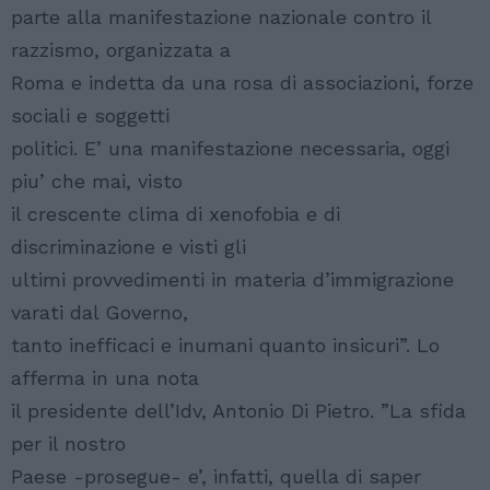
parte alla manifestazione nazionale contro il
razzismo, organizzata a
Roma e indetta da una rosa di associazioni, forze
sociali e soggetti
politici. E’ una manifestazione necessaria, oggi
piu’ che mai, visto
il crescente clima di xenofobia e di
discriminazione e visti gli
ultimi provvedimenti in materia d’immigrazione
varati dal Governo,
tanto inefficaci e inumani quanto insicuri”. Lo
afferma in una nota
il presidente dell’Idv, Antonio Di Pietro. ”La sfida
per il nostro
Paese -prosegue- e’, infatti, quella di saper