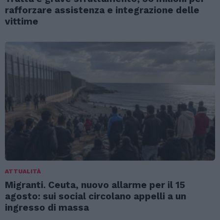
rafforzare assistenza e integrazione delle
vittime
ATTUALITÀ
Migranti. Ceuta, nuovo allarme per il 15
agosto: sui social circolano appelli a un
ingresso di massa