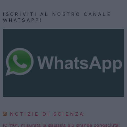
ISCRIVITI AL NOSTRO CANALE
WHATSAPP!
NOTIZIE DI SCIENZA
IC 1101, misurata la galassia più grande conosciuta: