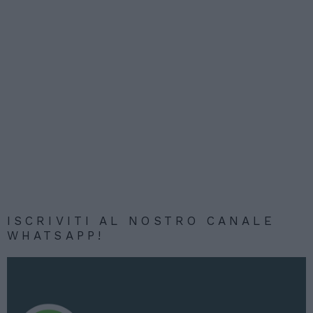
ISCRIVITI AL NOSTRO CANALE
WHATSAPP!