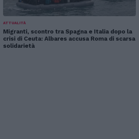
ATTUALITÀ
Migranti, scontro tra Spagna e Italia dopo la
crisi di Ceuta: Albares accusa Roma di scarsa
solidarietà