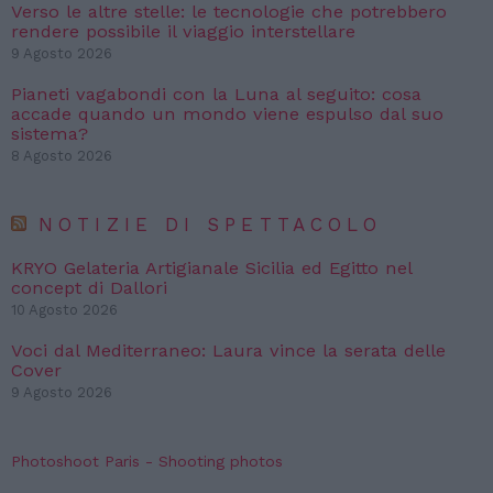
Verso le altre stelle: le tecnologie che potrebbero
rendere possibile il viaggio interstellare
9 Agosto 2026
Pianeti vagabondi con la Luna al seguito: cosa
accade quando un mondo viene espulso dal suo
sistema?
8 Agosto 2026
NOTIZIE DI SPETTACOLO
KRYO Gelateria Artigianale Sicilia ed Egitto nel
concept di Dallori
10 Agosto 2026
Voci dal Mediterraneo: Laura vince la serata delle
Cover
9 Agosto 2026
Photoshoot Paris - Shooting photos