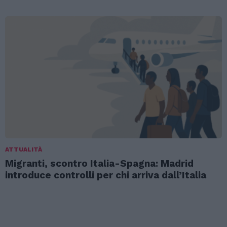
ATTUALITÀ
Migranti, scontro Italia-Spagna: Madrid
introduce controlli per chi arriva dall’Italia