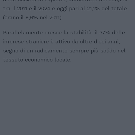
tra il 2011 e il 2024 e oggi pari al 21,1% del totale
(erano il 9,6% nel 2011).
Parallelamente cresce la stabilità: il 37% delle
imprese straniere è attivo da oltre dieci anni,
segno di un radicamento sempre più solido nel
tessuto economico locale.