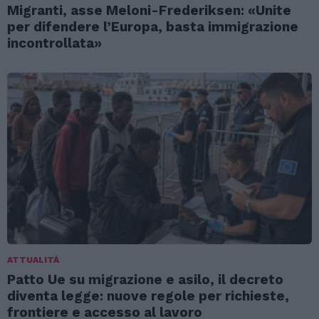
Migranti, asse Meloni-Frederiksen: «Unite
per difendere l’Europa, basta immigrazione
incontrollata»
ATTUALITÀ
Patto Ue su migrazione e asilo, il decreto
diventa legge: nuove regole per richieste,
frontiere e accesso al lavoro