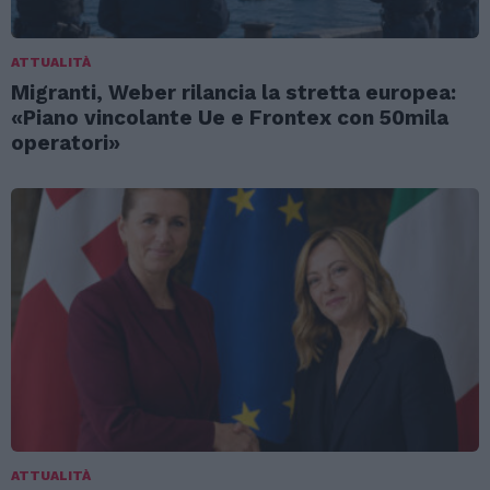
ATTUALITÀ
Migranti, Weber rilancia la stretta europea:
«Piano vincolante Ue e Frontex con 50mila
operatori»
ATTUALITÀ