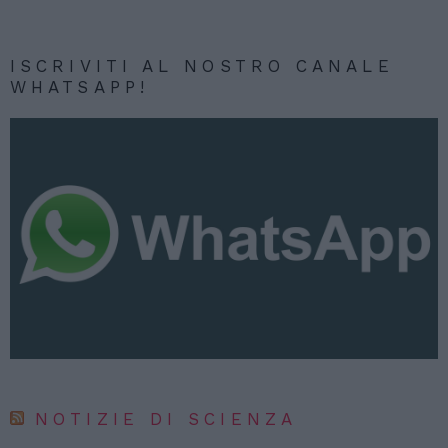
ISCRIVITI AL NOSTRO CANALE
WHATSAPP!
NOTIZIE DI SCIENZA