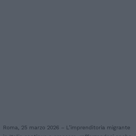
Roma, 25 marzo 2026 – L’imprenditoria migrante