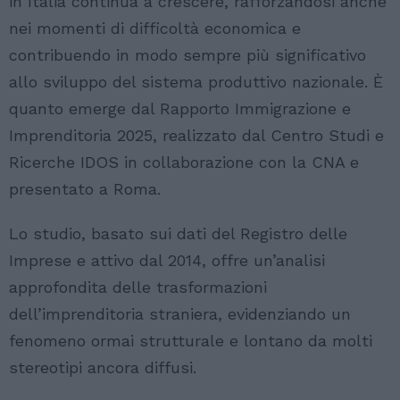
in Italia continua a crescere, rafforzandosi anche
nei momenti di difficoltà economica e
contribuendo in modo sempre più significativo
allo sviluppo del sistema produttivo nazionale. È
quanto emerge dal Rapporto Immigrazione e
Imprenditoria 2025, realizzato dal Centro Studi e
Ricerche IDOS in collaborazione con la CNA e
presentato a Roma.
Lo studio, basato sui dati del Registro delle
Imprese e attivo dal 2014, offre un’analisi
approfondita delle trasformazioni
dell’imprenditoria straniera, evidenziando un
fenomeno ormai strutturale e lontano da molti
stereotipi ancora diffusi.