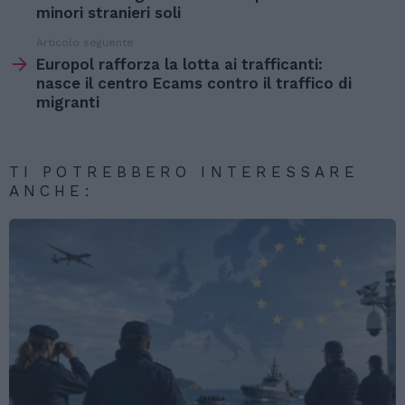
minori stranieri soli
Articolo seguente
Europol rafforza la lotta ai trafficanti:
nasce il centro Ecams contro il traffico di
migranti
TI POTREBBERO INTERESSARE
ANCHE: