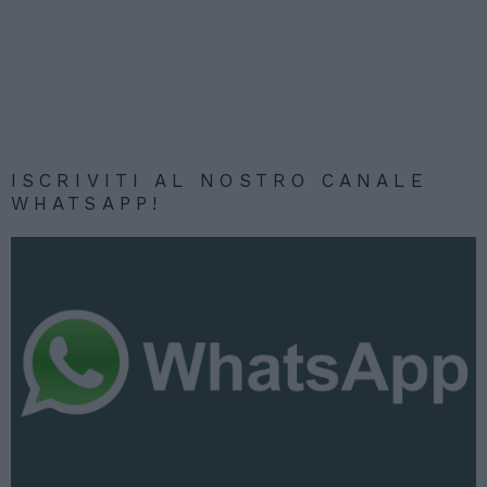
ISCRIVITI AL NOSTRO CANALE
WHATSAPP!