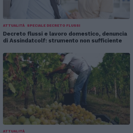
ATTUALITÀ
SPECIALE DECRETO FLUSSI
Decreto flussi e lavoro domestico, denuncia
di Assindatcolf: strumento non sufficiente
ATTUALITÀ