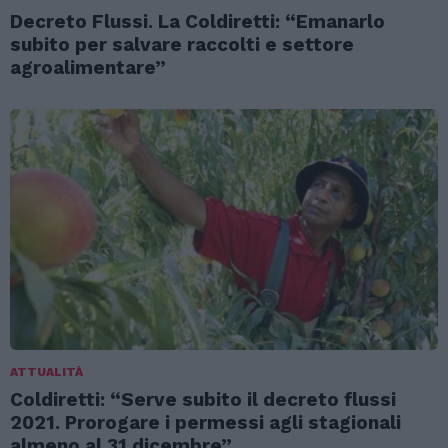
Decreto Flussi. La Coldiretti: “Emanarlo
subito per salvare raccolti e settore
agroalimentare”
ATTUALITÀ
Coldiretti: “Serve subito il decreto flussi
2021. Prorogare i permessi agli stagionali
almeno al 31 dicembre”