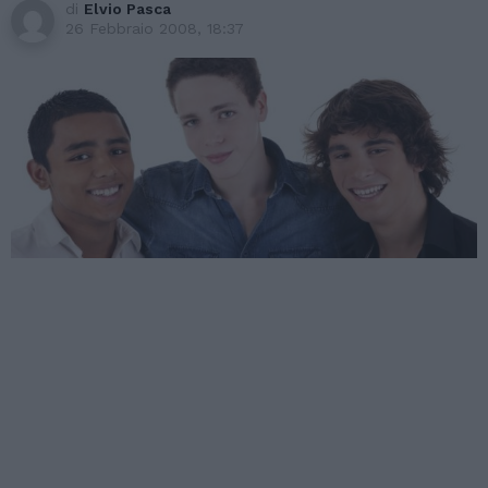
di
Elvio Pasca
26 Febbraio 2008, 18:37