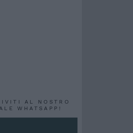
RIVITI AL NOSTRO
ALE WHATSAPP!