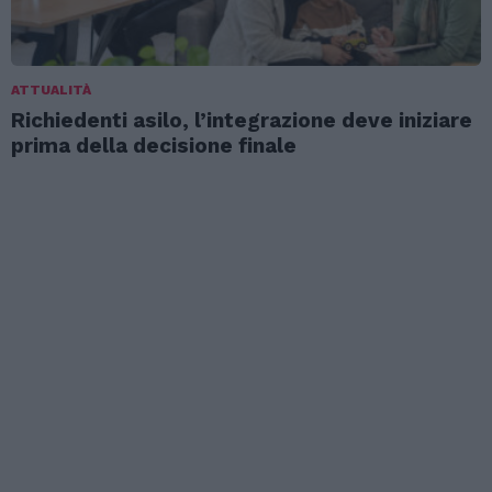
ATTUALITÀ
Richiedenti asilo, l’integrazione deve iniziare
prima della decisione finale