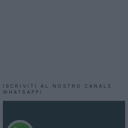
ISCRIVITI AL NOSTRO CANALE
WHATSAPP!