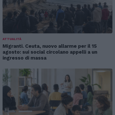
ATTUALITÀ
Migranti. Ceuta, nuovo allarme per il 15
agosto: sui social circolano appelli a un
ingresso di massa