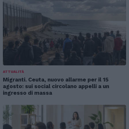
ATTUALITÀ
Migranti. Ceuta, nuovo allarme per il 15
agosto: sui social circolano appelli a un
ingresso di massa