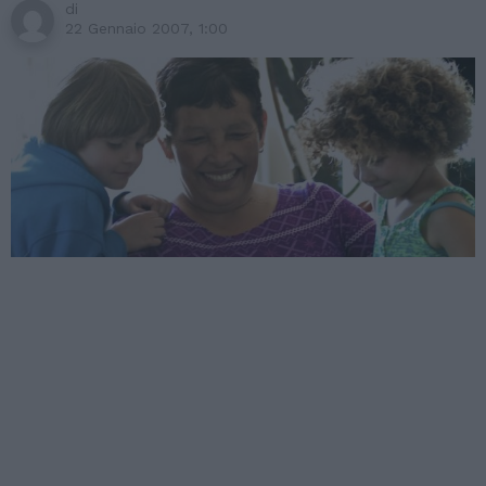
di
22 Gennaio 2007, 1:00