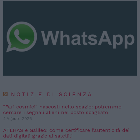
NOTIZIE DI SCIENZA
“Fari cosmici” nascosti nello spazio: potremmo
cercare i segnali alieni nel posto sbagliato
4 Agosto 2026
ATLHAS e Galileo: come certificare l’autenticità dei
dati digitali grazie ai satelliti