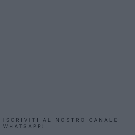
ISCRIVITI AL NOSTRO CANALE
WHATSAPP!