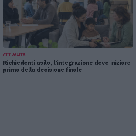
ATTUALITÀ
Richiedenti asilo, l’integrazione deve iniziare
prima della decisione finale