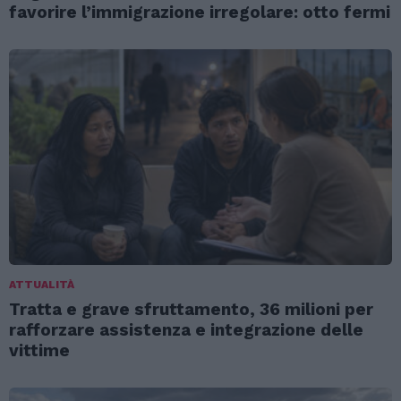
favorire l’immigrazione irregolare: otto fermi
ATTUALITÀ
Tratta e grave sfruttamento, 36 milioni per
rafforzare assistenza e integrazione delle
vittime