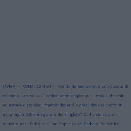
(ANSA) – ROMA, 22 GEN – "Condivido pienamente la proposta di
elaborare una sorta di codice deontologico per i media che miri
ad evitare distorsioni, fraintendimenti e pregiudizi nei confronti
della figura dell’immigrato e del rifugiato". Lo ha dichiarato il
ministro per i Diritti e le Pari Opportunità, Barbara Pollastrini,