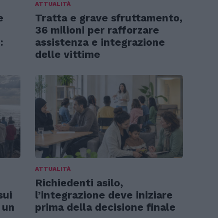
ATTUALITÀ
e
Tratta e grave sfruttamento,
36 milioni per rafforzare
:
assistenza e integrazione
delle vittime
ATTUALITÀ
Richiedenti asilo,
sui
l’integrazione deve iniziare
 un
prima della decisione finale