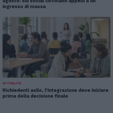
agosto: sui social circolano appelli a un
ingresso di massa
ATTUALITÀ
Richiedenti asilo, l’integrazione deve iniziare
prima della decisione finale