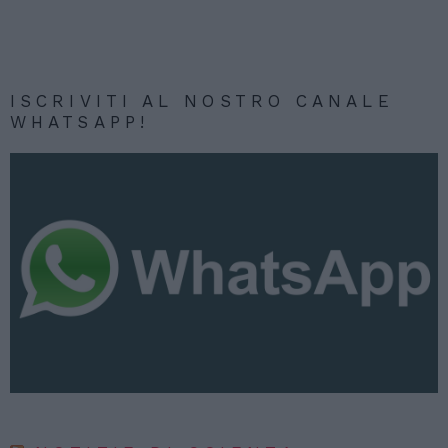
ISCRIVITI AL NOSTRO CANALE
WHATSAPP!