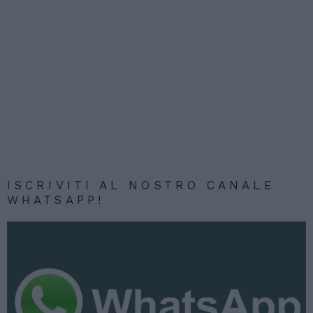
ISCRIVITI AL NOSTRO CANALE
WHATSAPP!