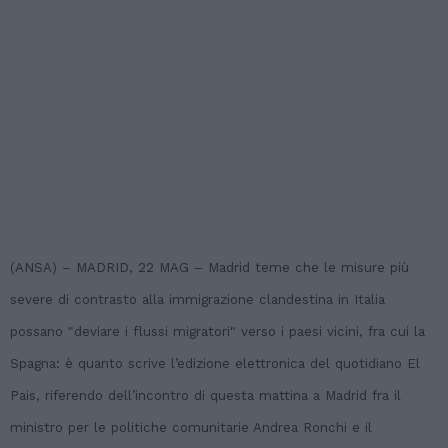
(ANSA) – MADRID, 22 MAG – Madrid teme che le misure più
severe di contrasto alla immigrazione clandestina in Italia
possano "deviare i flussi migratori" verso i paesi vicini, fra cui la
Spagna: è quanto scrive l’edizione elettronica del quotidiano El
Pais, riferendo dell’incontro di questa mattina a Madrid fra il
ministro per le politiche comunitarie Andrea Ronchi e il