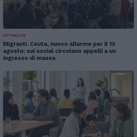
ATTUALITÀ
Migranti. Ceuta, nuovo allarme per il 15
agosto: sui social circolano appelli a un
ingresso di massa