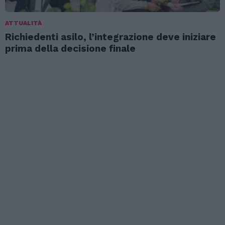
ATTUALITÀ
Richiedenti asilo, l’integrazione deve iniziare
prima della decisione finale