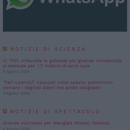
NOTIZIE DI SCIENZA
IC 1101, misurata la galassia più grande conosciuta:
si estende per 1,7 milioni di anni luce
6 Agosto 2026
“Fari cosmici” nascosti nello spazio: potremmo
cercare i segnali alieni nel posto sbagliato
4 Agosto 2026
NOTIZIE DI SPETTACOLO
Grande successo per Mangia’s Musaic Festival
6 Agosto 2026