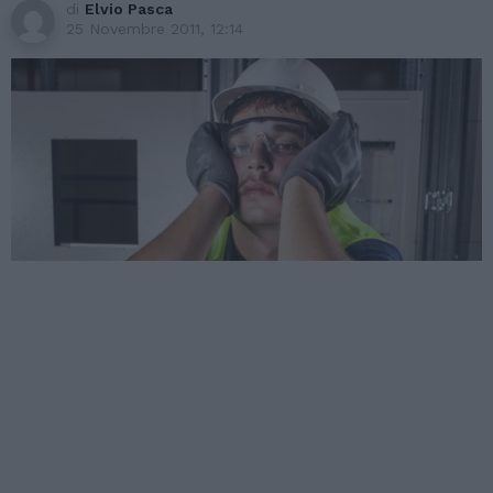
di
Elvio Pasca
25 Novembre 2011, 12:14