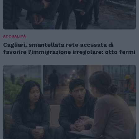
ATTUALITÀ
Cagliari, smantellata rete accusata di
favorire l’immigrazione irregolare: otto fermi