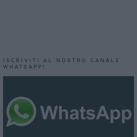
ISCRIVITI AL NOSTRO CANALE
WHATSAPP!