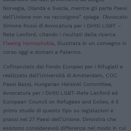
Norvegia, Olanda e Svezia, mentre gli parte Paesi
dell’Unione non ne raccolgono” spiega l’Avvocato
Simone Rossi di Avvocatura per i Diritti LGBT –
Rete Lenford, citando i risultati della ricerca
Fleeing Homophobia
, illustrata in un convegno in
corso oggi e domani a Palermo.
Cofinanziato dal Fondo Europeo per i Rifugiati e
realizzato dall’Università di Amsterdam, COC
Paesi Bassi, Hungarian Helsinki Committee,
Avvocatura per i Diritti LGBT-Rete Lenford ed
European Council on Refugees and Exiles, è il
primo studio di questo tipo su legislazioni e
prassi nei 27 Paesi dell’Unione. Dimostra che
esistono considerevoli differenze nel modo in cui