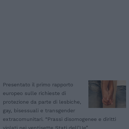
Presentato il primo rapporto
europeo sulle richieste di
protezione da parte di lesbiche,
gay, bisessuali e transgender
extracomunitari. “Prassi disomogenee e diritti
violati nei ventisette Stati dell’Ue”