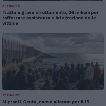
ATTUALITÀ
Tratta e grave sfruttamento, 36 milioni per
rafforzare assistenza e integrazione delle
vittime
ATTUALITÀ
Migranti. Ceuta, nuovo allarme per il 15