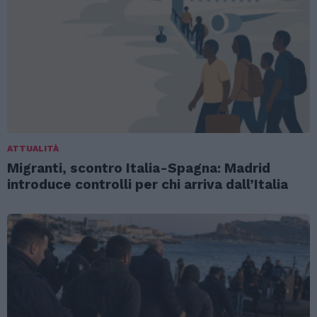
ATTUALITÀ
Migranti, scontro Italia-Spagna: Madrid
introduce controlli per chi arriva dall’Italia