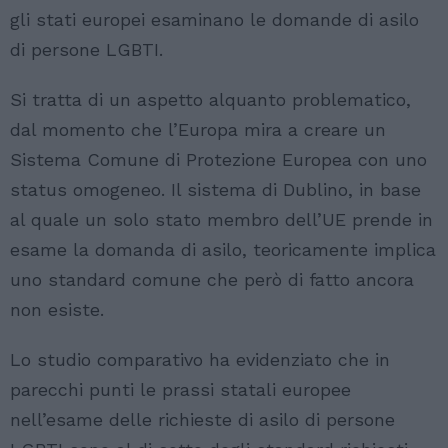
gli stati europei esaminano le domande di asilo
di persone LGBTI.
Si tratta di un aspetto alquanto problematico,
dal momento che l’Europa mira a creare un
Sistema Comune di Protezione Europea con uno
status omogeneo. Il sistema di Dublino, in base
al quale un solo stato membro dell’UE prende in
esame la domanda di asilo, teoricamente implica
uno standard comune che però di fatto ancora
non esiste.
Lo studio comparativo ha evidenziato che in
parecchi punti le prassi statali europee
nell’esame delle richieste di asilo di persone