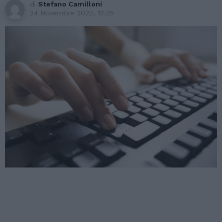
di
Stefano Camilloni
24 Novembre 2022, 12:25