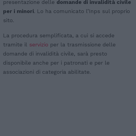
presentazione delle
domande di invalidità civile
per i minori
. Lo ha comunicato l’Inps sul proprio
sito.
La procedura semplificata, a cui si accede
tramite il
servizio
per la trasmissione delle
domande di invalidità civile, sarà presto
disponibile anche per i patronati e per le
associazioni di categoria abilitate.