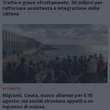
Tratta e grave sfruttamento, 36 milioni per
rafforzare assistenza e integrazione delle
vittime
ATTUALITÀ
Migranti. Ceuta, nuovo allarme per il 15
agosto: sui social circolano appelli a un
ingresso di massa