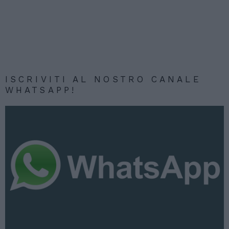
ISCRIVITI AL NOSTRO CANALE
WHATSAPP!