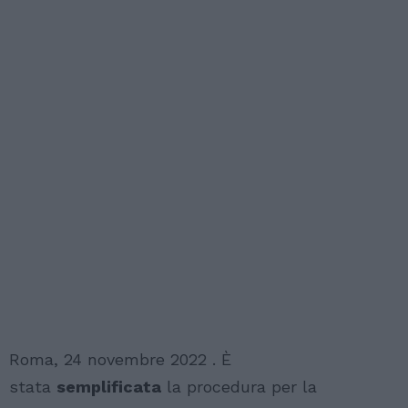
Roma, 24 novembre 2022 . È
stata
semplificata
la procedura per la