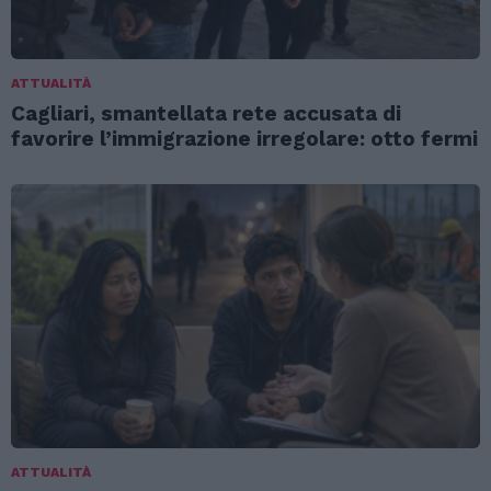
ATTUALITÀ
Cagliari, smantellata rete accusata di
favorire l’immigrazione irregolare: otto fermi
ATTUALITÀ