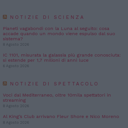
NOTIZIE DI SCIENZA
Pianeti vagabondi con la Luna al seguito: cosa
accade quando un mondo viene espulso dal suo
sistema?
8 Agosto 2026
IC 1101, misurata la galassia più grande conosciuta:
si estende per 1,7 milioni di anni luce
6 Agosto 2026
NOTIZIE DI SPETTACOLO
Voci dal Mediterraneo, oltre 10mila spettatori in
streaming
8 Agosto 2026
Al King’s Club arrivano Fleur Shore e Nico Moreno
8 Agosto 2026