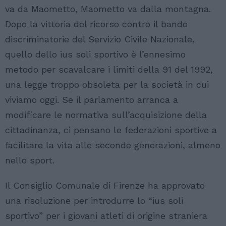
va da Maometto, Maometto va dalla montagna.
Dopo la vittoria del ricorso contro il bando
discriminatorie del Servizio Civile Nazionale,
quello dello ius soli sportivo è l’ennesimo
metodo per scavalcare i limiti della 91 del 1992,
una legge troppo obsoleta per la società in cui
viviamo oggi. Se il parlamento arranca a
modificare le normativa sull’acquisizione della
cittadinanza, ci pensano le federazioni sportive a
facilitare la vita alle seconde generazioni, almeno
nello sport.
Il Consiglio Comunale di Firenze ha approvato
una risoluzione per introdurre lo “ius soli
sportivo” per i giovani atleti di origine straniera