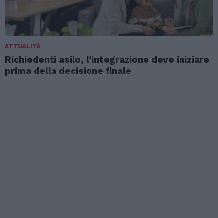
ATTUALITÀ
Richiedenti asilo, l’integrazione deve iniziare
prima della decisione finale