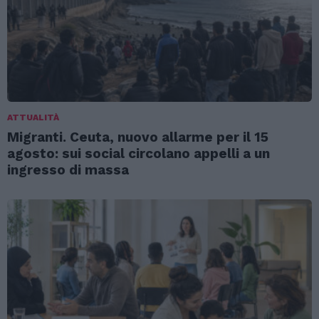
ATTUALITÀ
Migranti. Ceuta, nuovo allarme per il 15
agosto: sui social circolano appelli a un
ingresso di massa