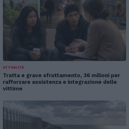
ATTUALITÀ
Tratta e grave sfruttamento, 36 milioni per
rafforzare assistenza e integrazione delle
vittime