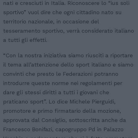
nati e cresciuti in Italia. Riconoscere lo “ius soli
sportivo” vuol dire che ogni cittadino nato su
territorio nazionale, in occasione del
tesseramento sportivo, verrà considerato italiano
a tutti gli effetti.
“Con la nostra iniziativa siamo riusciti a riportare
il tema all’attenzione dello sport italiano e siamo
convinti che presto le Federazioni potranno
introdurre queste norme nei regolamenti per
dare gli stessi diritti a tutti i giovani che
praticano sport”. Lo dice Michele Pierguidi,
promotore e primo firmatario della mozione,
approvata dal Consiglio, sottoscritta anche da
Francesco Bonifazi, capogruppo Pd in Palazzo