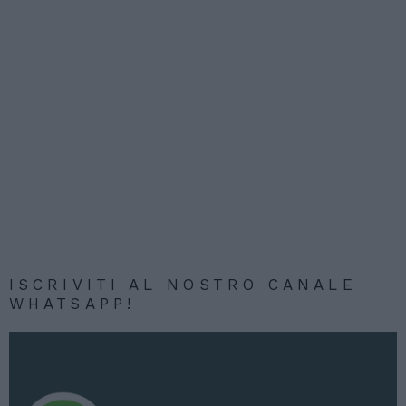
ISCRIVITI AL NOSTRO CANALE
WHATSAPP!