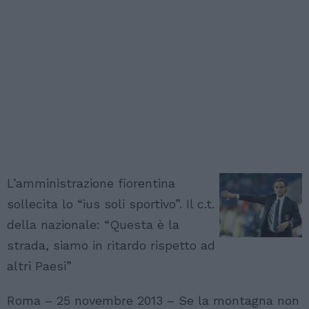
L’amministrazione fiorentina
sollecita lo “ius soli sportivo”. Il c.t.
della nazionale: “Questa è la
strada, siamo in ritardo rispetto ad
altri Paesi”
Roma – 25 novembre 2013 – Se la montagna non