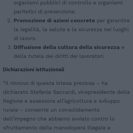
organismi pubblici di controllo e organismi
paritetici di prevenzione.
Promozione di azioni concrete
per garantire
la legalità, la salute e la sicurezza nei luoghi
di lavoro.
Diffusione della cultura della sicurezza
e
della tutela dei diritti dei lavoratori.
Dichiarazioni istituzionali
“Il rinnovo di questa intesa preziosa – ha
dichiarato Stefania Saccardi, vicepresidente della
Regione e assessora all’agricoltura e sviluppo
rurale – consente un consolidamento
dell’impegno che abbiamo avviato contro lo
sfruttamento della manodopera illegale e