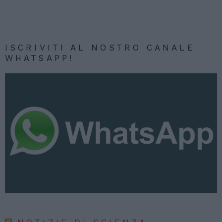
ISCRIVITI AL NOSTRO CANALE
WHATSAPP!