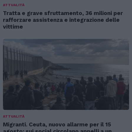
ATTUALITÀ
Tratta e grave sfruttamento, 36 milioni per
rafforzare assistenza e integrazione delle
vittime
ATTUALITÀ
Migranti. Ceuta, nuovo allarme per il 15
agosto: sui social circolano appelli a un