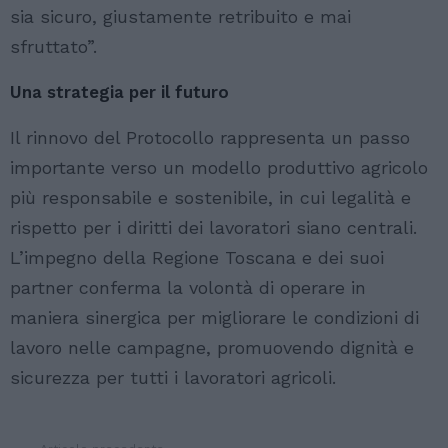
sia sicuro, giustamente retribuito e mai
sfruttato”.
Una strategia per il futuro
Il rinnovo del Protocollo rappresenta un passo
importante verso un modello produttivo agricolo
più responsabile e sostenibile, in cui legalità e
rispetto per i diritti dei lavoratori siano centrali.
L’impegno della Regione Toscana e dei suoi
partner conferma la volontà di operare in
maniera sinergica per migliorare le condizioni di
lavoro nelle campagne, promuovendo dignità e
sicurezza per tutti i lavoratori agricoli.