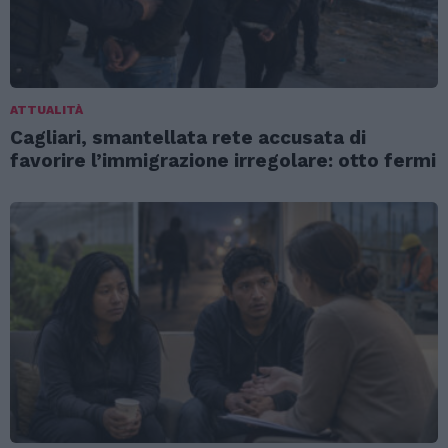
ATTUALITÀ
Cagliari, smantellata rete accusata di
favorire l’immigrazione irregolare: otto fermi