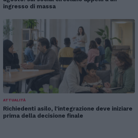
ingresso di massa
ATTUALITÀ
Richiedenti asilo, l’integrazione deve iniziare
prima della decisione finale