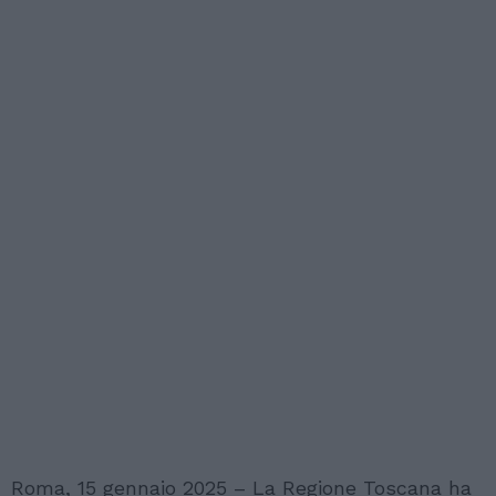
Roma, 15 gennaio 2025 – La Regione Toscana ha