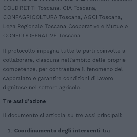
COLDIRETTI Toscana, CIA Toscana,
CONFAGRICOLTURA Toscana, AGCI Toscana,
Lega Regionale Toscana Cooperative e Mutue e
CONFCOOPERATIVE Toscana.
Il protocollo impegna tutte le parti coinvolte a
collaborare, ciascuna nell’ambito delle proprie
competenze, per contrastare il fenomeno del
caporalato e garantire condizioni di lavoro
dignitose nel settore agricolo.
Tre assi d’azione
Il documento si articola su tre assi principali:
Coordinamento degli interventi
tra