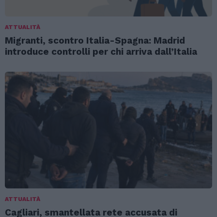
ATTUALITÀ
Migranti, scontro Italia-Spagna: Madrid
introduce controlli per chi arriva dall’Italia
ATTUALITÀ
Cagliari, smantellata rete accusata di