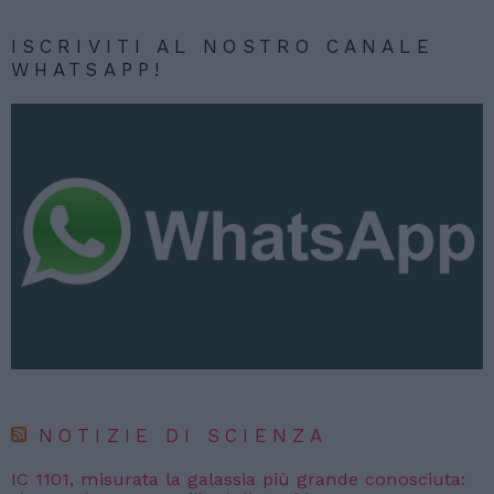
ISCRIVITI AL NOSTRO CANALE
WHATSAPP!
NOTIZIE DI SCIENZA
IC 1101, misurata la galassia più grande conosciuta: