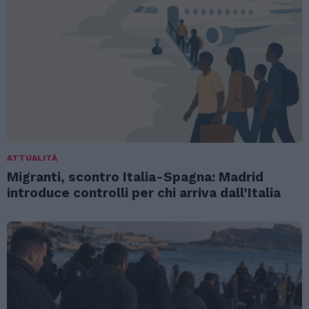
ATTUALITÀ
Migranti, scontro Italia-Spagna: Madrid
introduce controlli per chi arriva dall’Italia