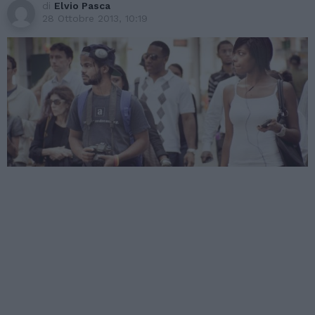
di
Elvio Pasca
28 Ottobre 2013, 10:19