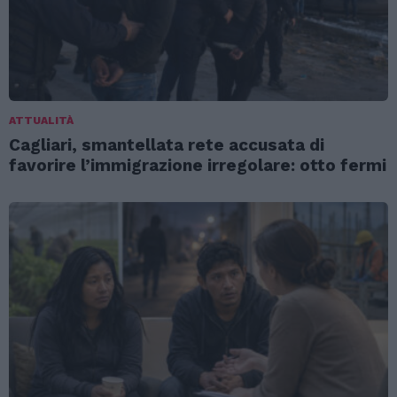
ATTUALITÀ
Cagliari, smantellata rete accusata di
favorire l’immigrazione irregolare: otto fermi