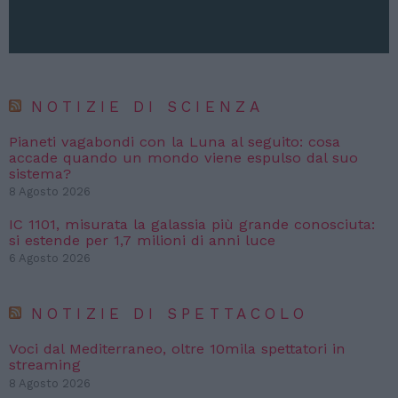
NOTIZIE DI SCIENZA
Pianeti vagabondi con la Luna al seguito: cosa
accade quando un mondo viene espulso dal suo
sistema?
8 Agosto 2026
IC 1101, misurata la galassia più grande conosciuta:
si estende per 1,7 milioni di anni luce
6 Agosto 2026
NOTIZIE DI SPETTACOLO
Voci dal Mediterraneo, oltre 10mila spettatori in
streaming
8 Agosto 2026