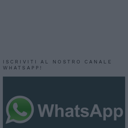
ISCRIVITI AL NOSTRO CANALE
WHATSAPP!