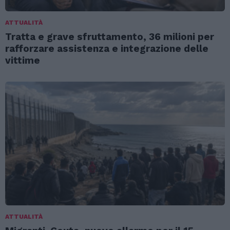
ATTUALITÀ
Tratta e grave sfruttamento, 36 milioni per
rafforzare assistenza e integrazione delle
vittime
ATTUALITÀ