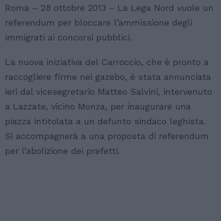
Roma – 28 ottobre 2013 – La Lega Nord vuole un
referendum per bloccare l’ammissione degli
immigrati ai concorsi pubblici.
La nuova iniziativa del Carroccio, che è pronto a
raccogliere firme nei gazebo, è stata annunciata
ieri dal vicesegretario Matteo Salvini, intervenuto
a Lazzate, vicino Monza, per inaugurare una
piazza intitolata a un defunto sindaco leghista.
Si accompagnerà a una proposta di referendum
per l’abolizione dei prefetti.