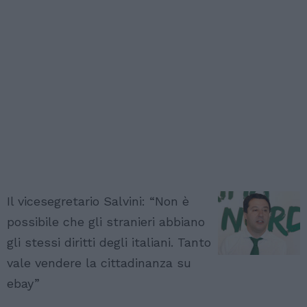
Il vicesegretario Salvini: “Non è
possibile che gli stranieri abbiano
gli stessi diritti degli italiani. Tanto
vale vendere la cittadinanza su
ebay”