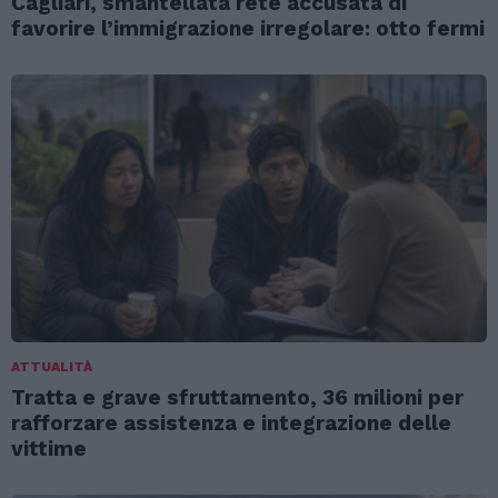
Cagliari, smantellata rete accusata di
favorire l’immigrazione irregolare: otto fermi
ATTUALITÀ
Tratta e grave sfruttamento, 36 milioni per
rafforzare assistenza e integrazione delle
vittime