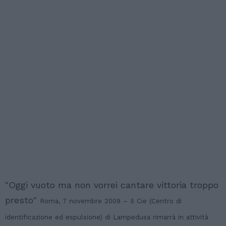
"Oggi vuoto ma non vorrei cantare vittoria troppo
presto"
Roma, 7 novembre 2009 – Il Cie (Centro di
identificazione ed espulsione) di Lampedusa rimarrà in attività