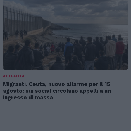
ATTUALITÀ
Migranti. Ceuta, nuovo allarme per il 15
agosto: sui social circolano appelli a un
ingresso di massa