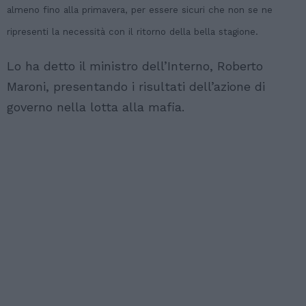
almeno fino alla primavera, per essere sicuri che non se ne
ripresenti la necessità con il ritorno della bella stagione.
Lo ha detto il ministro dell’Interno, Roberto
Maroni, presentando i risultati dell’azione di
governo nella lotta alla mafia.