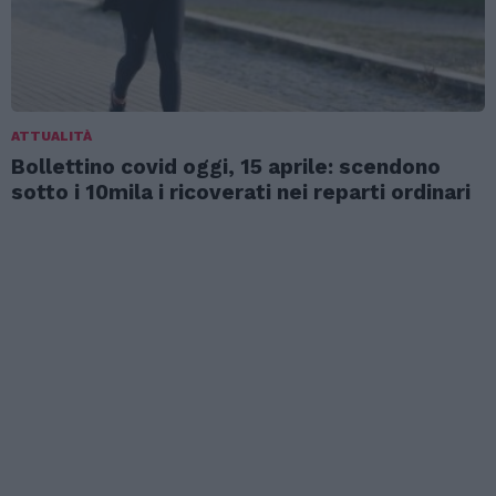
ATTUALITÀ
Bollettino covid oggi, 15 aprile: scendono
sotto i 10mila i ricoverati nei reparti ordinari