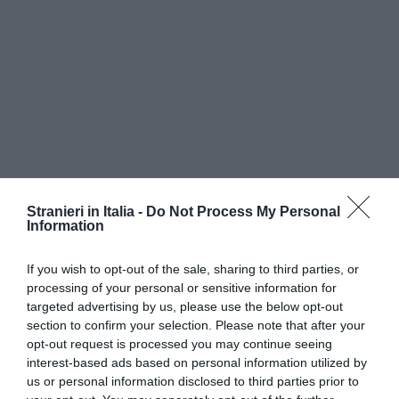
Stranieri in Italia -
Do Not Process My Personal
Information
If you wish to opt-out of the sale, sharing to third parties, or
processing of your personal or sensitive information for
targeted advertising by us, please use the below opt-out
section to confirm your selection. Please note that after your
opt-out request is processed you may continue seeing
interest-based ads based on personal information utilized by
us or personal information disclosed to third parties prior to