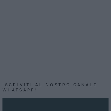
ISCRIVITI AL NOSTRO CANALE
WHATSAPP!