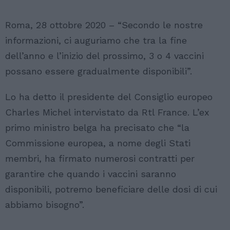
Roma, 28 ottobre 2020 – “Secondo le nostre
informazioni, ci auguriamo che tra la fine
dell’anno e l’inizio del prossimo, 3 o 4 vaccini
possano essere gradualmente disponibili”.
Lo ha detto il presidente del Consiglio europeo
Charles Michel intervistato da Rtl France. L’ex
primo ministro belga ha precisato che “la
Commissione europea, a nome degli Stati
membri, ha firmato numerosi contratti per
garantire che quando i vaccini saranno
disponibili, potremo beneficiare delle dosi di cui
abbiamo bisogno”.