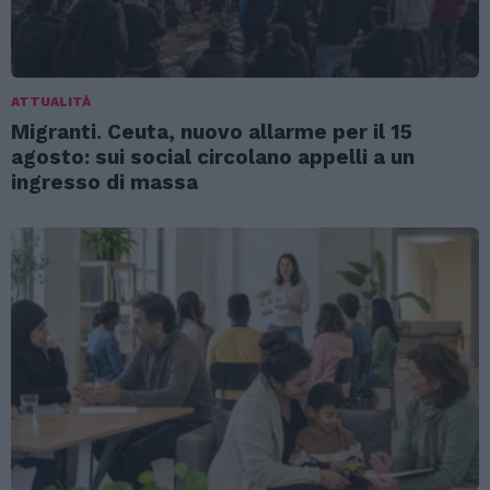
ATTUALITÀ
Migranti. Ceuta, nuovo allarme per il 15
agosto: sui social circolano appelli a un
ingresso di massa