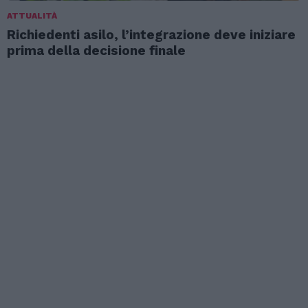
ATTUALITÀ
Richiedenti asilo, l’integrazione deve iniziare
prima della decisione finale