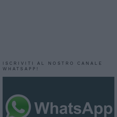
ISCRIVITI AL NOSTRO CANALE
WHATSAPP!