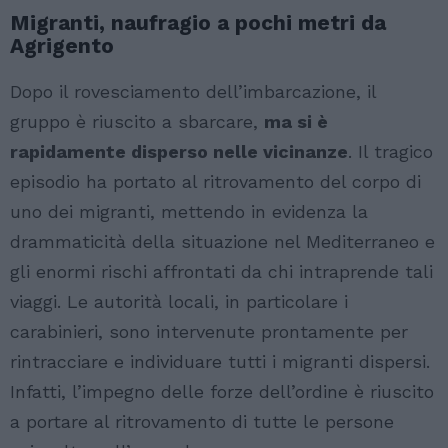
Migranti, naufragio a pochi metri da
Agrigento
Dopo il rovesciamento dell’imbarcazione, il
gruppo è riuscito a sbarcare,
ma si è
rapidamente disperso nelle vicinanze
. Il tragico
episodio ha portato al ritrovamento del corpo di
uno dei migranti, mettendo in evidenza la
drammaticità della situazione nel Mediterraneo e
gli enormi rischi affrontati da chi intraprende tali
viaggi. Le autorità locali, in particolare i
carabinieri, sono intervenute prontamente per
rintracciare e individuare tutti i migranti dispersi.
Infatti, l’impegno delle forze dell’ordine è riuscito
a portare al ritrovamento di tutte le persone