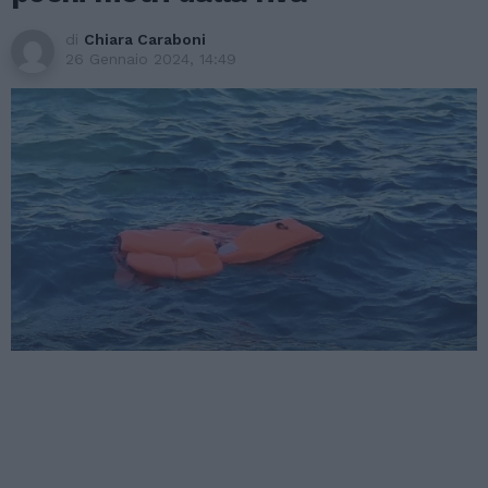
di
Chiara Caraboni
26 Gennaio 2024, 14:49