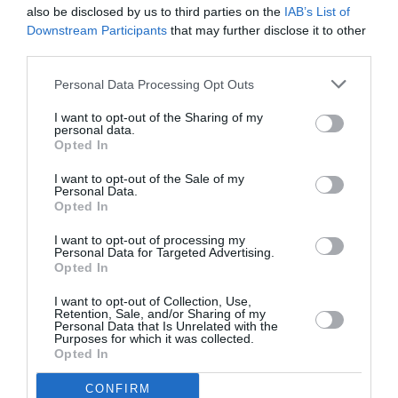
also be disclosed by us to third parties on the
IAB’s List of
rifugio.
Downstream Participants
that may further disclose it to other
third parties.
Personal Data Processing Opt Outs
I want to opt-out of the Sharing of my
personal data.
Opted In
I want to opt-out of the Sale of my
Personal Data.
Opted In
I want to opt-out of processing my
Personal Data for Targeted Advertising.
Opted In
I want to opt-out of Collection, Use,
Retention, Sale, and/or Sharing of my
Personal Data that Is Unrelated with the
Purposes for which it was collected.
Opted In
CONFIRM