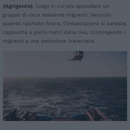
(Agrigento)
, luogo in cui era approdato un
gruppo di circa sessanta migranti. Secondo
quanto riportato finora, l’imbarcazione si sarebbe
capovolta a pochi metri dalla riva, costringendo i
migranti a una pericolosa traversata.