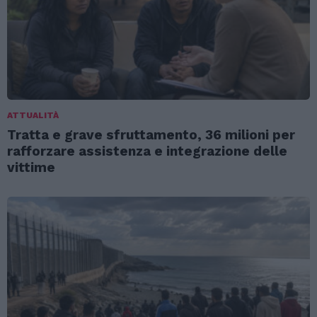
ATTUALITÀ
Tratta e grave sfruttamento, 36 milioni per
rafforzare assistenza e integrazione delle
vittime