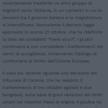
recentemente trasferito un altro gruppo di
migranti verso l’Albania, in un contesto in cui le
tensioni tra il governo italiano e la magistratura
si intensificano. Nonostante il decreto legge
approvato lo scorso 21 ottobre, che ha ridefinito
la lista dei cosiddetti “Paesi sicuri”, i giudici
continuano a non convalidare i trattenimenti nei
centri di accoglienza, richiamando l’obbligo di
conformarsi al diritto dell’Unione Europea.
Il caso più recente riguarda una decisione del
tribunale di Catania, che ha respinto il
trattenimento di tre cittadini egiziani e due
bengalesi, sulla base di gravi violazioni dei diritti
umani nei rispettivi Paesi di origine. Il giudice ha