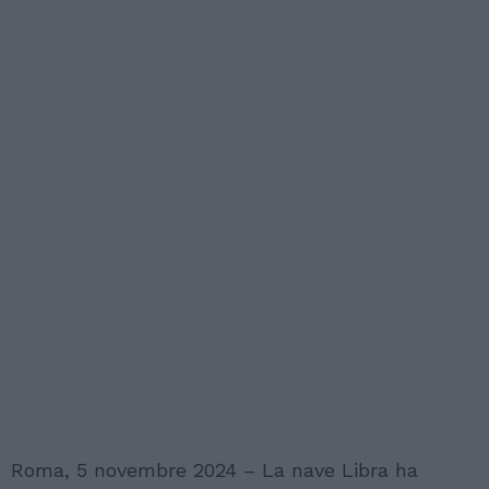
Roma, 5 novembre 2024 – La nave Libra ha