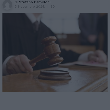
di
Stefano Camilloni
5 Novembre 2024, 14:30