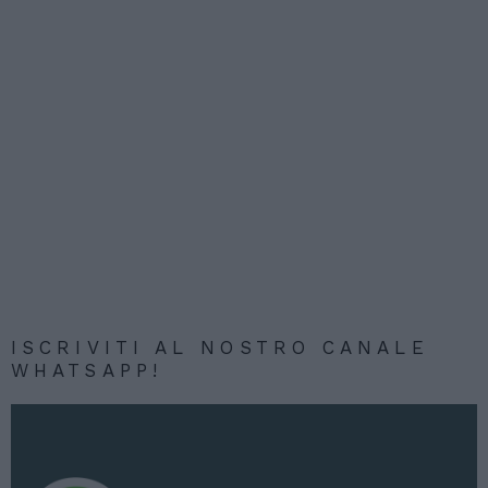
ISCRIVITI AL NOSTRO CANALE
WHATSAPP!