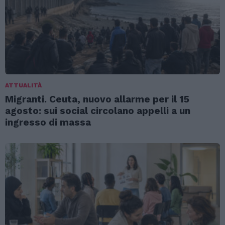
ATTUALITÀ
Migranti. Ceuta, nuovo allarme per il 15
agosto: sui social circolano appelli a un
ingresso di massa