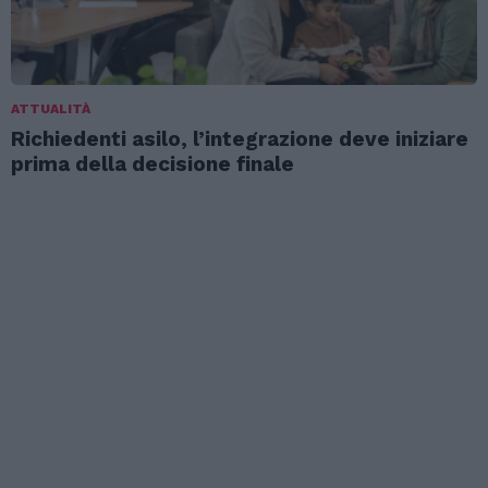
ATTUALITÀ
Richiedenti asilo, l’integrazione deve iniziare
prima della decisione finale