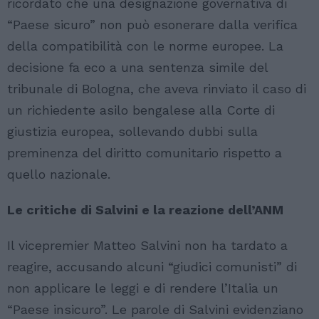
ricordato che una designazione governativa di
“Paese sicuro” non può esonerare dalla verifica
della compatibilità con le norme europee. La
decisione fa eco a una sentenza simile del
tribunale di Bologna, che aveva rinviato il caso di
un richiedente asilo bengalese alla Corte di
giustizia europea, sollevando dubbi sulla
preminenza del diritto comunitario rispetto a
quello nazionale.
Le critiche di Salvini e la reazione dell’ANM
Il vicepremier Matteo Salvini non ha tardato a
reagire, accusando alcuni “giudici comunisti” di
non applicare le leggi e di rendere l’Italia un
“Paese insicuro”. Le parole di Salvini evidenziano