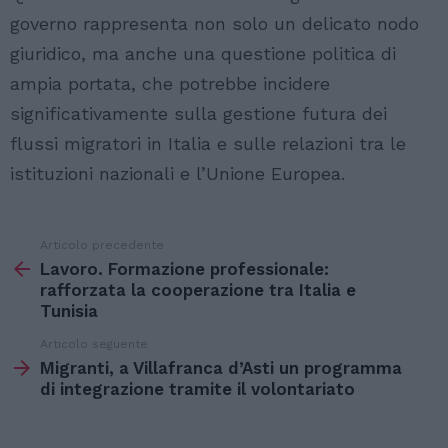
governo rappresenta non solo un delicato nodo
giuridico, ma anche una questione politica di
ampia portata, che potrebbe incidere
significativamente sulla gestione futura dei
flussi migratori in Italia e sulle relazioni tra le
istituzioni nazionali e l’Unione Europea.
Articolo precedente
Vedi
di
Lavoro. Formazione professionale:
più
rafforzata la cooperazione tra Italia e
Tunisia
Articolo seguente
Migranti, a Villafranca d’Asti un programma
di integrazione tramite il volontariato