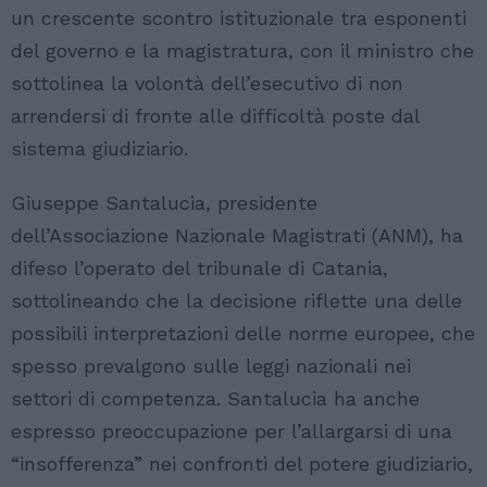
un crescente scontro istituzionale tra esponenti
del governo e la magistratura, con il ministro che
sottolinea la volontà dell’esecutivo di non
arrendersi di fronte alle difficoltà poste dal
sistema giudiziario.
Giuseppe Santalucia, presidente
dell’Associazione Nazionale Magistrati (ANM), ha
difeso l’operato del tribunale di Catania,
sottolineando che la decisione riflette una delle
possibili interpretazioni delle norme europee, che
spesso prevalgono sulle leggi nazionali nei
settori di competenza. Santalucia ha anche
espresso preoccupazione per l’allargarsi di una
“insofferenza” nei confronti del potere giudiziario,