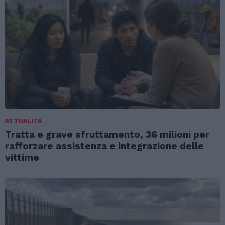
ATTUALITÀ
Tratta e grave sfruttamento, 36 milioni per
rafforzare assistenza e integrazione delle
vittime