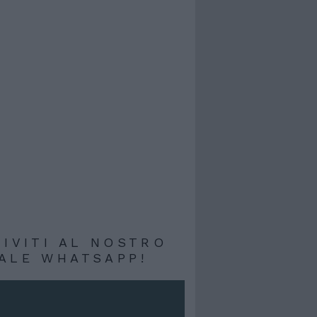
RIVITI AL NOSTRO
ALE WHATSAPP!