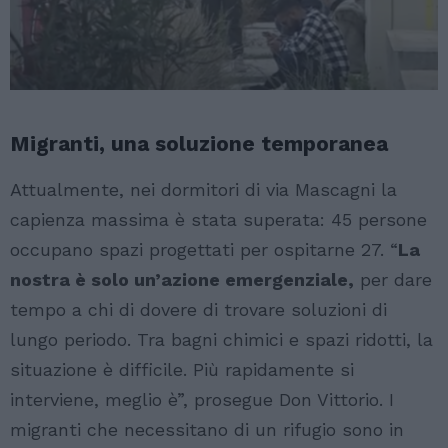
Migranti, una soluzione temporanea
Attualmente, nei dormitori di via Mascagni la
capienza massima è stata superata: 45 persone
occupano spazi progettati per ospitarne 27. “
La
nostra è solo un’azione emergenziale,
per dare
tempo a chi di dovere di trovare soluzioni di
lungo periodo. Tra bagni chimici e spazi ridotti, la
situazione è difficile. Più rapidamente si
interviene, meglio è”, prosegue Don Vittorio. I
migranti che necessitano di un rifugio sono in