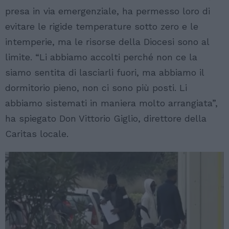
presa in via emergenziale, ha permesso loro di
evitare le rigide temperature sotto zero e le
intemperie, ma le risorse della Diocesi sono al
limite. “Li abbiamo accolti perché non ce la
siamo sentita di lasciarli fuori, ma abbiamo il
dormitorio pieno, non ci sono più posti. Li
abbiamo sistemati in maniera molto arrangiata”,
ha spiegato Don Vittorio Giglio, direttore della
Caritas locale.