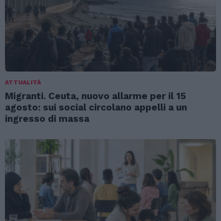
ATTUALITÀ
Migranti. Ceuta, nuovo allarme per il 15
agosto: sui social circolano appelli a un
ingresso di massa