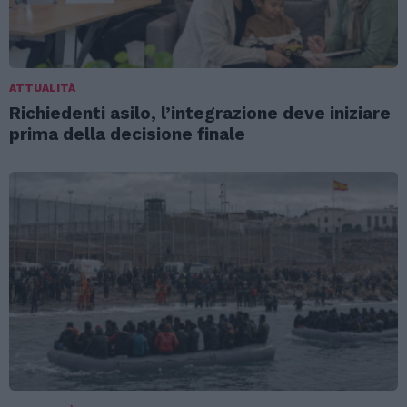
ATTUALITÀ
Richiedenti asilo, l’integrazione deve iniziare
prima della decisione finale