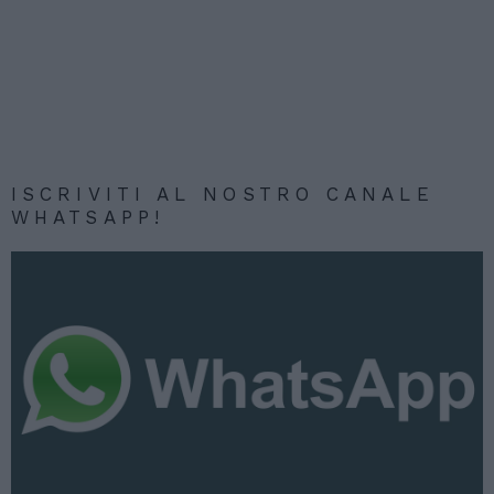
ISCRIVITI AL NOSTRO CANALE
WHATSAPP!