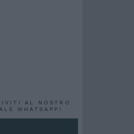
RIVITI AL NOSTRO
ALE WHATSAPP!