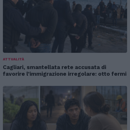
ATTUALITÀ
Cagliari, smantellata rete accusata di
favorire l’immigrazione irregolare: otto fermi