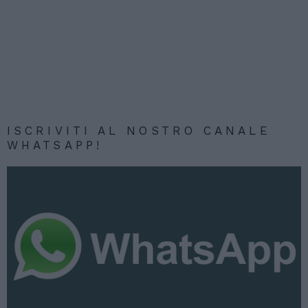
ISCRIVITI AL NOSTRO CANALE
WHATSAPP!