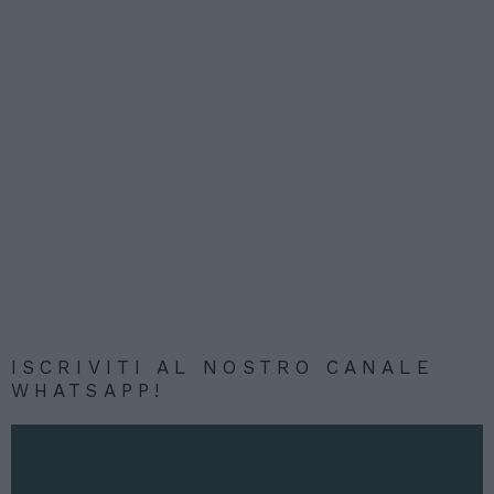
ISCRIVITI AL NOSTRO CANALE
WHATSAPP!