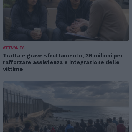
ATTUALITÀ
Tratta e grave sfruttamento, 36 milioni per
rafforzare assistenza e integrazione delle
vittime