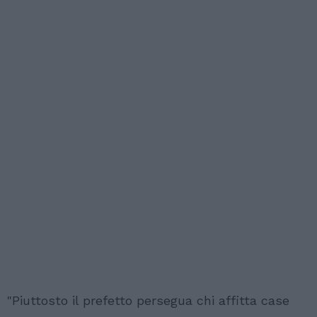
"Piuttosto il prefetto persegua chi affitta case