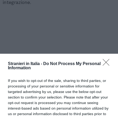
integrazione.
Stranieri in Italia -
Do Not Process My Personal
Information
If you wish to opt-out of the sale, sharing to third parties, or
processing of your personal or sensitive information for
targeted advertising by us, please use the below opt-out
section to confirm your selection. Please note that after your
opt-out request is processed you may continue seeing
interest-based ads based on personal information utilized by
us or personal information disclosed to third parties prior to