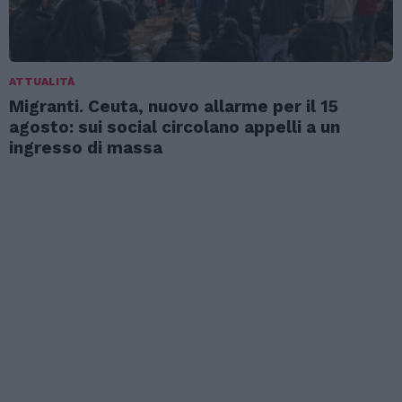
ATTUALITÀ
Migranti. Ceuta, nuovo allarme per il 15
agosto: sui social circolano appelli a un
ingresso di massa