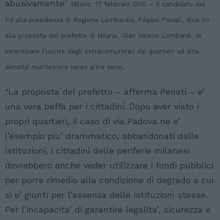
abusivamente"
Milano, 17 febbraio 2010 – Il candidato del
Pd alla presidenza di Regione Lombardia, Filippo Penati, dice no
alla proposta del prefetto di Milano, Gian Valerio Lombardi, di
incentivare l’uscita degli extracomunitari dai quartieri ad alta
densita’ multietnica verso altre zone.
"La proposta del prefetto – afferma Penati – e’
una vera beffa per i cittadini. Dopo aver visto i
propri quartieri, il caso di via Padova ne e’
l’esempio piu’ drammatico, abbandonati dalle
istituzioni, i cittadini delle periferie milanesi
dovrebbero anche veder utilizzare i fondi pubblici
per porre rimedio alla condizione di degrado a cui
si e’ giunti per l’assenza delle istituzioni stesse.
Per l’incapacita’ di garantire legalita’, sicurezza e