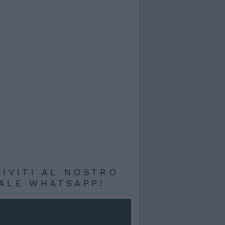
RIVITI AL NOSTRO
ALE WHATSAPP!