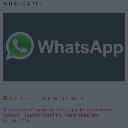
WHATSAPP!
NOTIZIE DI SCIENZA
“Fari cosmici” nascosti nello spazio: potremmo
cercare i segnali alieni nel posto sbagliato
4 Agosto 2026