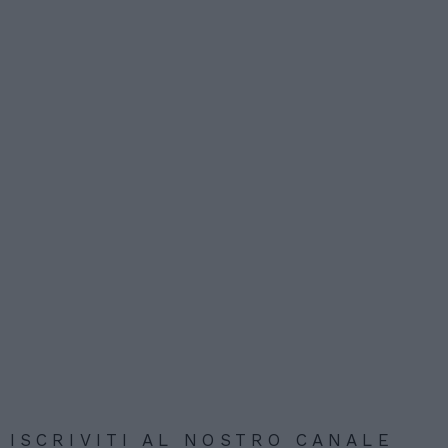
ISCRIVITI AL NOSTRO CANALE