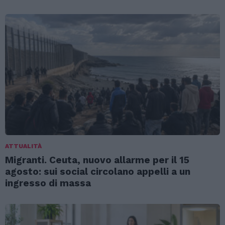
ATTUALITÀ
Migranti. Ceuta, nuovo allarme per il 15
agosto: sui social circolano appelli a un
ingresso di massa