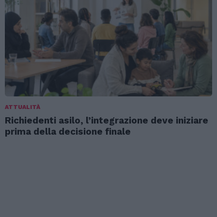
ATTUALITÀ
Richiedenti asilo, l’integrazione deve iniziare
prima della decisione finale