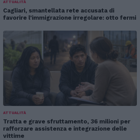
ATTUALITÀ
Cagliari, smantellata rete accusata di
favorire l’immigrazione irregolare: otto fermi
ATTUALITÀ
Tratta e grave sfruttamento, 36 milioni per
rafforzare assistenza e integrazione delle
vittime