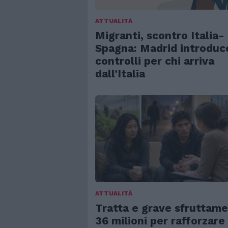
ATTUALITÀ
Migranti, scontro Italia-
Spagna: Madrid introduc
controlli per chi arriva
dall’Italia
ATTUALITÀ
Tratta e grave sfruttame
36 milioni per rafforzare