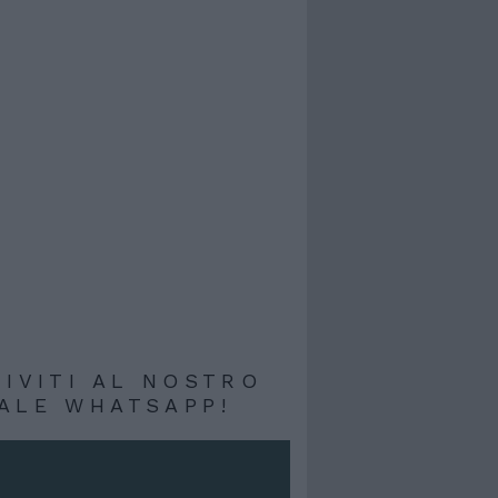
RIVITI AL NOSTRO
ALE WHATSAPP!